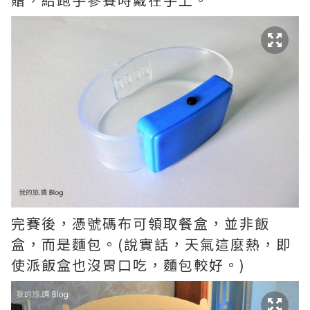
完賽後，憑號碼布可領取餐盒，並非飯
盒，而是麵包。(說實話，天氣這麼熱，即
使派飯盒也沒胃口吃，麵包較好。)