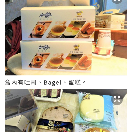
盒內有吐司、Bagel、蛋糕。