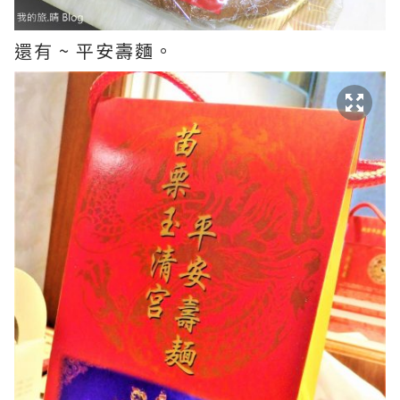
還有 ~ 平安壽麵。