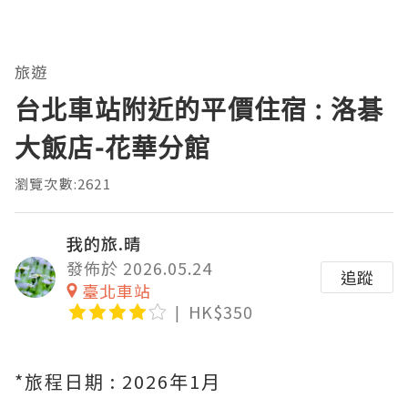
旅遊
台北車站附近的平價住宿 : 洛碁
大飯店-花華分館
瀏覽次數:2621
我的旅.晴
發佈於 2026.05.24
追蹤
臺北車站
HK$350
*旅程日期 : 2026年1月