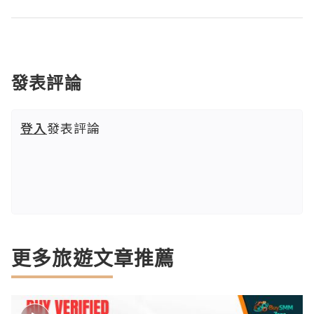
發表評論
登入
發表評論
更多旅遊文章推薦