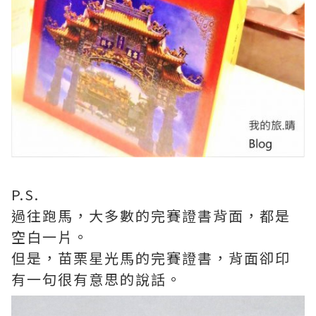
P.S.
過往跑馬，大多數的完賽證書背面，都是
空白一片。
但是，苗栗星光馬的完賽證書，背面卻印
有一句很有意思的說話。