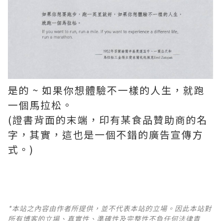
是的 ~ 如果你想體驗不一樣的人生，就跑
一個馬拉松。
(證書背面的末端，印有某食品贊助商的名
字，其實，這也是一個不錯的廣告宣傳方
式。)
*本站之內容由作者所提供，並不代表本站的立場。因此本站對
所有博客的立場、真實性、準確性及完整性不負任何法律責