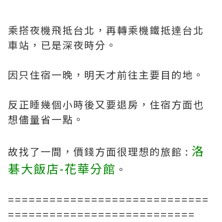
乘搭夜機飛抵台北，再轉乘機鐵抵達台北
車站，已是深夜時分。
因只住宿一晚，明天才前往主要目的地。
反正睡幾個小時後又要退房，住宿方面也
想儘量省一點。
洛
故找了一間，價錢方面很理想的旅館 :
碁大飯店-花華分館
。
=============================
===========================