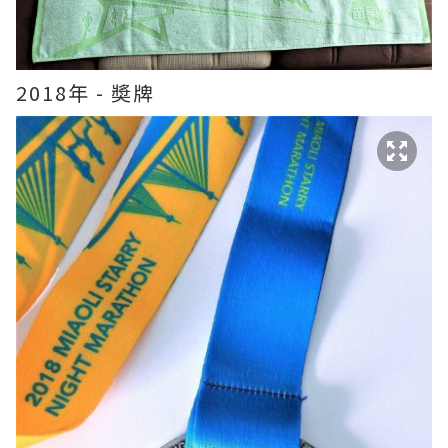
2018年 - 奬牌