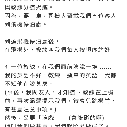
與教鍊分道揚鑣。
因為，要上車，司機大哥載我們五位客人
到飛機停泊處。
到達飛機停泊處後，
在飛機外，教練叫我們每人按順序站好。
有一位教練，在我們面前演說一堆 ......。
我的英語不好，教練一連串的英語，我都
不知他在說甚麼。
(事後，我問友人，才知道 ~ 教練在上機
前，再次溫馨提示我們，待會兒跳機前，
有甚麼注意事項。)
然後，又要「演戲」。 (會錄影的啊)
他叫我們做甚麼，我們就照著做好了。