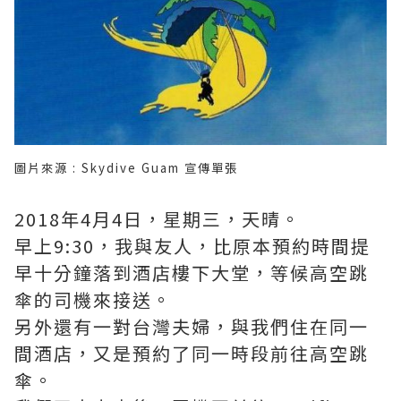
圖片來源 : Skydive Guam 宣傳單張
2018年4月4日，星期三，天晴。
早上9:30，我與友人，比原本預約時間提
早十分鐘落到酒店樓下大堂，等候高空跳
傘的司機來接送。
另外還有一對台灣夫婦，與我們住在同一
間酒店，又是預約了同一時段前往高空跳
傘。