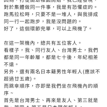
對於集體做同一件事，我是有恐懼症的。
跑馬拉松時，只要不是一堆人，與我排成
同一行一起跑步，我是沒問題的。
好了，這個環節完畢，可以上飛機了。
在這一架機內，總共有五位客人。
看樣子，我、同行友人、台灣男士，我們
都是同一年齡層，都是七十後，年紀相差
不遠。
另外，還有兩名日本籍男性年輕人(應該不
超過廿五歲)。
而跳傘順序，亦即是我們坐在飛機內的順
序 ~
首先是台灣男士、再來是友人、第三就是