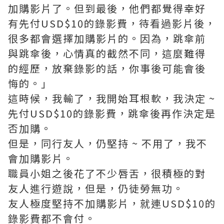
加購影片了。但到最後，他們都覺得幸好
有先付USD$10的錄影費，待看過影片後，
很多都會選擇加購影片的。因為，跳傘前
與跳傘後，心情真的截然不同，這麼難得
的經歷，放棄錄影的話，你事後可能會後
悔的。」
這時候，我輸了，我開始耳根軟，我決定 ~
先付USD$10的錄影費，跳傘後再作決定是
否加購。
但是，同行友人，仍堅持 ~ 不用了，我不
會加購影片。
職員小姐之後花了不少唇舌，很積極的對
友人進行遊說，但是，仍徒勞無功。
友人極度堅持不加購影片，就連USD$10的
錄影費都不會付。