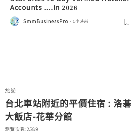
Accounts ....in 2026
SmmBusinessPro
1小時前
旅遊
台北車站附近的平價住宿 : 洛碁
大飯店-花華分館
瀏覽次數:2589