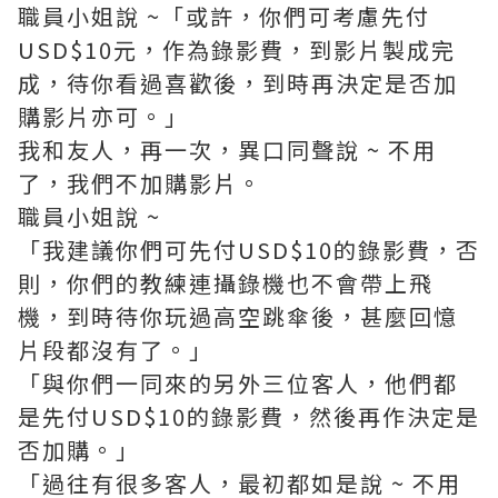
職員小姐說 ~「或許，你們可考慮先付
USD$10元，作為錄影費，到影片製成完
成，待你看過喜歡後，到時再決定是否加
購影片亦可。」
我和友人，再一次，異口同聲說 ~ 不用
了，我們不加購影片。
職員小姐說 ~
「我建議你們可先付USD$10的錄影費，否
則，你們的教練連攝錄機也不會帶上飛
機，到時待你玩過高空跳傘後，甚麼回憶
片段都沒有了。」
「與你們一同來的另外三位客人，他們都
是先付USD$10的錄影費，然後再作決定是
否加購。」
「過往有很多客人，最初都如是說 ~ 不用