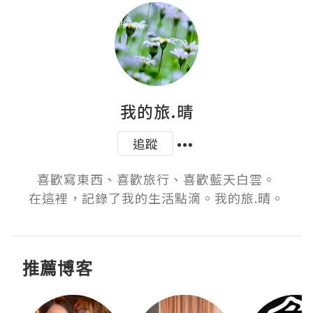
我的旅.晴
追蹤
喜歡寫東西、喜歡旅行、喜歡藍天白雲。

在這裡，記錄了我的生活點滴。我的旅.晴。
推薦博客