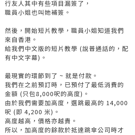
行友人其中有些項目漏簽了，
職員小姐也叫她補簽。
然後，開始短片教學，職員小姐知道我們
來自香港。
給我們中文版的短片教學 (說普通話的，配
有中文字幕)。
最現實的環節到了 ~ 就是付款。
我們在之前預訂時，已預付了最低消費的
金額 (只包8,000呎的高度)。
由於我們需要加高度，選跳最高的 14,000
呎 (即 4,200 米)。
高度越高，價格亦越貴。
所以，加高度的餘款於抵達跳傘公司時才