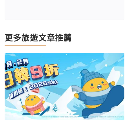
更多旅遊文章推薦