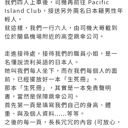
我們四人上車後，司機再前往 Pacific
Island Club，接送另外兩名日本籍男性年
輕人。
就這樣，我們一行六人，由司機大哥載到
位於關島機場附近的高空跳傘公司。
走進接待處，接待我們的職員小姐，是一
名懂說流利英語的日本人。
她叫我們每人坐下，而在我們每個人的面
前，已經擺放好一本「生死冊」。
那本「生死冊」，其實是一本免責聲明
書，當然是保障跳傘公司。
首先第一頁是填寫我們自己的身高、體
重、與及個人資料......等等。
之後的每一頁，長長冗冗的內容 (可放心，