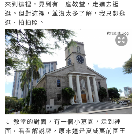
來到這裡，見到有一座教堂，走進去逛
逛。但對這裡，並沒太多了解，我只想逛
逛、拍拍照。
↓ 教堂的對面，有一個小墓園，走到裡
面，看看解說牌，原來這是夏威夷前國王