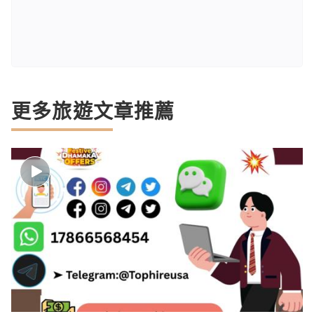
更多旅遊文章推薦