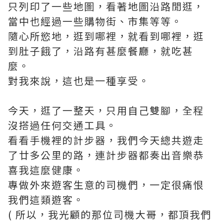
只列印了一些地圖，看著地圖沿路閒逛，
當中也經過一些購物街、市集等等。
隨心所慾地，逛到哪裡，就看到哪裡，逛
到肚子餓了，沿路有甚麼餐廳，就吃甚
麼。
對我來說，這也是一種享受。
今天，逛了一整天，只用自己雙腳，全程
沒搭過任何交通工具。
看看手機裡的計步器，我們今天總共遊走
了廿多公里的路，連計步器都奏出音樂恭
喜我這麼健康。
專做外來遊客生意的司機們，一定很痛恨
我們這類遊客。
( 所以，我光顧的那位司機大哥，都頂我們