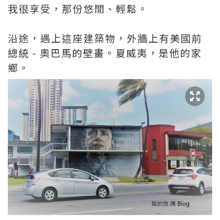
我很享受，那份悠閒、輕鬆。
沿途，遇上這座建築物，外牆上有美國前
總統 - 奧巴馬的壁畫。夏威夷，是他的家
鄉。