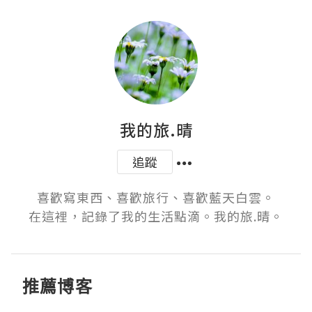
我的旅.晴
追蹤
喜歡寫東西、喜歡旅行、喜歡藍天白雲。

在這裡，記錄了我的生活點滴。我的旅.晴。
推薦博客