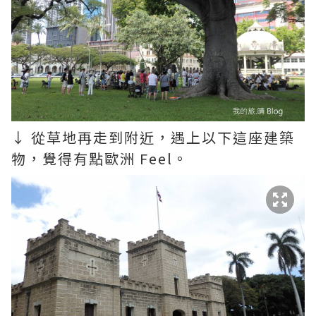
↓ 從草地再走到附近，遇上以下這座建築
物，覺得有點歐洲 Feel。