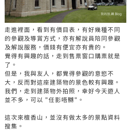
走進裡面，看到有價目表，有好幾種不同
的參觀及導賞方式，亦有解說員陪同參觀
及解說服務，價錢有便宜亦有貴的。
覺得有興趣的話，走到售票窗口購票就是
了。
但是，我與友人，都覺得參觀的意慾不
大，反而對這座建築物的景色較有興趣。
我們，走到建築物外拍照，幸好今天遊人
並不多，可以 "任影唔嬲"。
這次來檀香山，並沒有做太多的景點資料
搜集。