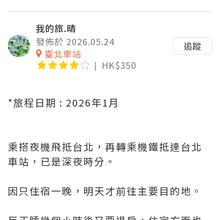
我的旅.晴
發佈於 2026.05.24
追蹤
臺北車站
HK$350
*旅程日期 : 2026年1月
乘搭夜機飛抵台北，再轉乘機鐵抵達台北
車站，已是深夜時分。
因只住宿一晚，明天才前往主要目的地。