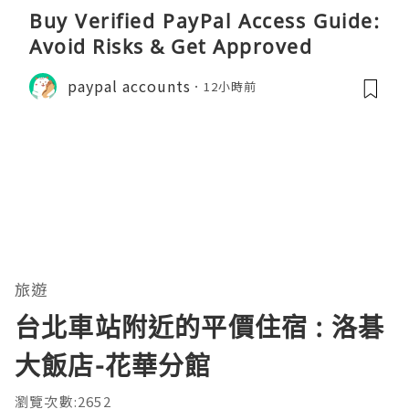
Buy Verified PayPal Access Guide:
Avoid Risks & Get Approved
paypal accounts
12小時前
旅遊
台北車站附近的平價住宿 : 洛碁
大飯店-花華分館
瀏覽次數:2652