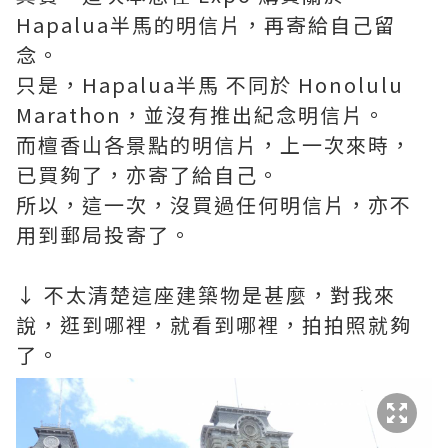
Hapalua半馬的明信片，再寄給自己留
念。
只是，Hapalua半馬 不同於 Honolulu
Marathon，並沒有推出紀念明信片。
而檀香山各景點的明信片，上一次來時，
已買夠了，亦寄了給自己。
所以，這一次，沒買過任何明信片，亦不
用到郵局投寄了。
↓ 不太清楚這座建築物是甚麼，對我來
說，逛到哪裡，就看到哪裡，拍拍照就夠
了。