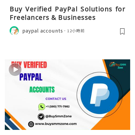
Buy Verified PayPal Solutions for
Freelancers & Businesses
paypal accounts
12小時前