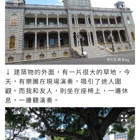
↓ 建築物的外面，有一片很大的草地，今
天，有樂團在現場演奏，吸引了途人圍
觀。而我和友人，則坐在座椅上，一邊休
息，一邊聽演奏。