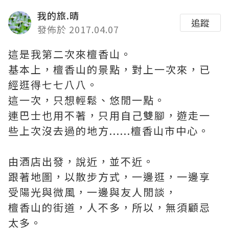
我的旅.晴
追蹤
發佈於 2017.04.07
這是我第二次來檀香山。
基本上，檀香山的景點，對上一次來，已
經逛得七七八八。
這一次，只想輕鬆、悠閒一點。
連巴士也用不著，只用自己雙腳，遊走一
些上次沒去過的地方......檀香山市中心。
由酒店出發，說近，並不近。
跟著地圖，以散步方式，一邊逛，一邊享
受陽光與微風，一邊與友人閒談，
檀香山的街道，人不多，所以，無須顧忌
太多。