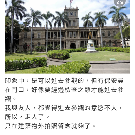
印象中，是可以進去參觀的，但有保安員
在門口，好像要經過檢查之類才能進去參
觀。
我與友人，都覺得進去參觀的意慾不大，
所以，走人了。
只在建築物外拍照留念就夠了。