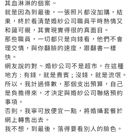
其血淋淋的個案 ~
就是因為到最後，一張照片都沒加購，結
果，終於看清楚婚紗公司職員平時熱情又
和藹可親，其實現實得很的真面目。
那些職員，一切都只是向錢看，他們不會
理交情，與你翻臉的速度，跟翻書一樣
快。
網友說的對 ~ 婚紗公司不是超市，在這種
地方 : 有錢，就是貴賓 ; 沒錢，就是流氓。
所以，我計過條數，那個支出預算，自己
是負擔得來，才決定與婚紗公司聯絡預約
事項。
否則，我寧可放便宜一點，將婚攝套餐於
網上轉售出去。
我不想，到最後，落得要看別人的臉色。