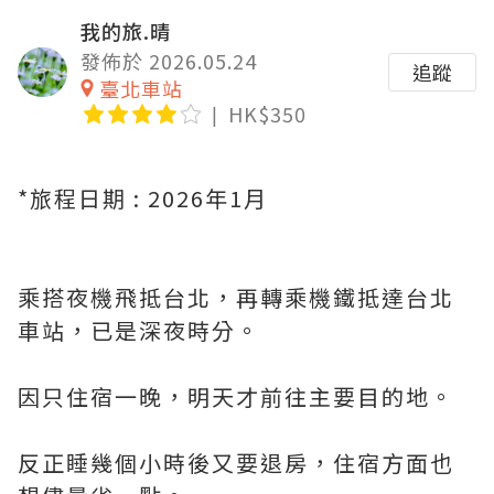
我的旅.晴
發佈於 2026.05.24
追蹤
臺北車站
HK$350
*旅程日期 : 2026年1月
乘搭夜機飛抵台北，再轉乘機鐵抵達台北
車站，已是深夜時分。
因只住宿一晚，明天才前往主要目的地。
反正睡幾個小時後又要退房，住宿方面也