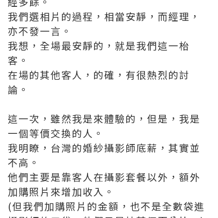
經多餘。
我們選相片的過程，相當安靜，而經理，
亦不發一言。
我想，全場最安靜的，就是我們這一枱
客。
在場的其他客人，的確，有很熱烈的討
論。
這一次，雖然我是來體驗的，但是，我是
一個等價交換的人。
我明瞭，台灣的婚紗攝影師底薪，其實並
不高。
他們主要是靠客人在攝影套餐以外，額外
加購照片來增加收入。
(但我們加購照片的金額，也不是全數袋進