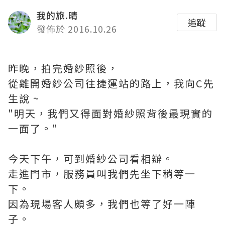
我的旅.晴
追蹤
發佈於 2016.10.26
昨晚，拍完婚紗照後，
從離開婚紗公司往捷運站的路上，我向C先
生說 ~
"明天，我們又得面對婚紗照背後最現實的
一面了。"
今天下午，可到婚紗公司看相辦。
走進門市，服務員叫我們先坐下稍等一
下。
因為現場客人頗多，我們也等了好一陣
子。