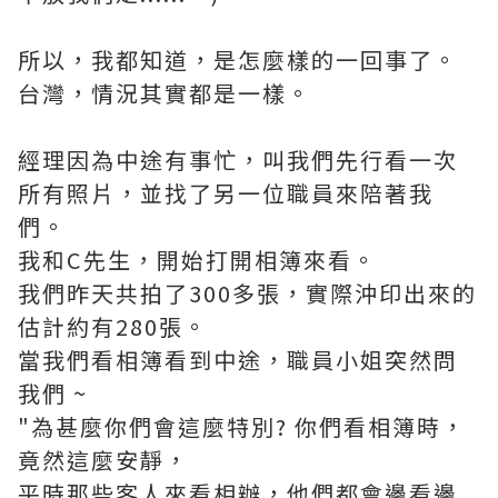
所以，我都知道，是怎麼樣的一回事了。
台灣，情況其實都是一樣。
經理因為中途有事忙，叫我們先行看一次
所有照片，並找了另一位職員來陪著我
們。
我和C先生，開始打開相簿來看。
我們昨天共拍了300多張，實際沖印出來的
估計約有280張。
當我們看相簿看到中途，職員小姐突然問
我們 ~
"為甚麼你們會這麼特別? 你們看相簿時，
竟然這麼安靜，
平時那些客人來看相辦，他們都會邊看邊