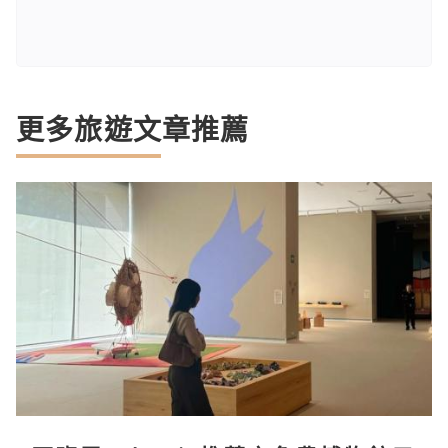
更多旅遊文章推薦