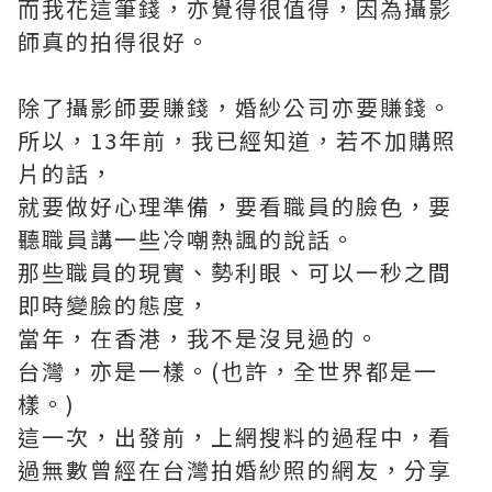
而我花這筆錢，亦覺得很值得，因為攝影
師真的拍得很好。
除了攝影師要賺錢，婚紗公司亦要賺錢。
所以，13年前，我已經知道，若不加購照
片的話，
就要做好心理準備，要看職員的臉色，要
聽職員講一些冷嘲熱諷的說話。
那些職員的現實、勢利眼、可以一秒之間
即時變臉的態度，
當年，在香港，我不是沒見過的。
台灣，亦是一樣。(也許，全世界都是一
樣。)
這一次，出發前，上網搜料的過程中，看
過無數曾經在台灣拍婚紗照的網友，分享