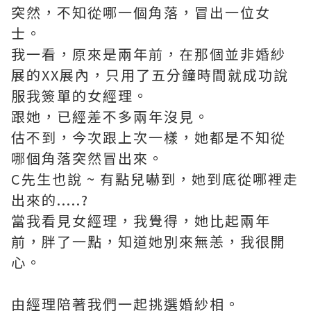
突然，不知從哪一個角落，冒出一位女
士。
我一看，原來是兩年前，在那個並非婚紗
展的XX展內，只用了五分鐘時間就成功說
服我簽單的女經理。
跟她，已經差不多兩年沒見。
估不到，今次跟上次一樣，她都是不知從
哪個角落突然冒出來。
C先生也說 ~ 有點兒嚇到，她到底從哪裡走
出來的.....?
當我看見女經理，我覺得，她比起兩年
前，胖了一點，知道她別來無恙，我很開
心。
由經理陪著我們一起挑選婚紗相。