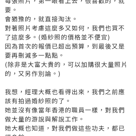
每張照片，第一眼看上去，很喜歡的，就
要。
會猶豫的，就直接淘汰。
對著照片考慮這麼多又如何，我們也買不
了這麼多。(婚紗照的價格並不便宜)
因為首次的報價已超出預算，到最後又是
要再刪減多一點點。
(除非是大富大貴的，可以加購很大量照片
的，又另作別論。)
我想，經理大概也看得出來，我們之前應
該有拍過婚紗照的了。
她並沒有像當年香港的職員一樣，對我們
做大量的游說與解說工作。
她大概也知道，對我們做這些功夫，都已