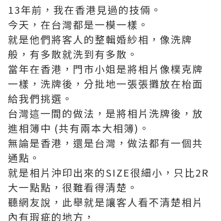
13年前，我在香港見過的技倆。
今天，在台灣都是一模一樣。
就是他們將客人的整輯婚紗相，像洗牌
般，有多散就洗到有多散。
當年在香港，門市小姐是將相片像樸克牌
一樣，洗牌後，分批地一張張攤放在枱面
給我們挑選。
台灣這一間的做法，是將相片洗牌後，放
進相簿中 (共有兩本大相簿)。
無論是香港，還是台灣，做法都有一個共
通點。
就是相片沖印出來的SIZE很細小，只比2R
大一點點，很難看得清楚。
聽網友說，此舉就是讓客人看不清楚相片
內有瑕疵的地方，