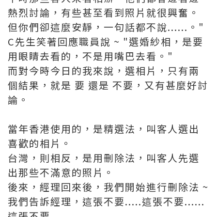
熱烈討論，有些甚至看到照片就很興奮。
但你們卻這麼安靜，一句話都不說......。"
C先生笑著回應職員說 ~ "選婚紗相，是要
用眼睛去看的，不是用嘴巴去看。"
而對今時今日的我來說，選相片，只有兩
個結果，就是 要 還是 不要，又有甚麼好討
論。
當年香港使用的，是精選法，叫客人選出
喜歡的相片。
台灣，則相反，是用刪除法，叫客人先選
出那些不滿意的照片。
後來，經理回來後，我們開始進行刪除法 ~
我們告訴經理，這張不要.....這張不要......
這張不要......