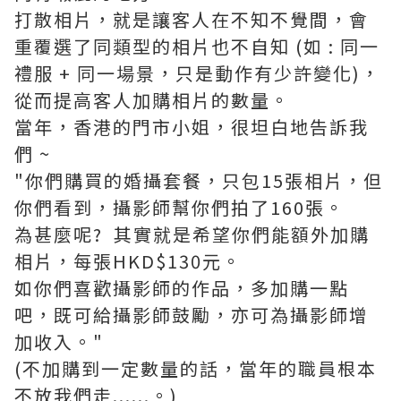
打散相片，就是讓客人在不知不覺間，會
重覆選了同類型的相片也不自知 (如 : 同一
禮服 + 同一場景，只是動作有少許變化)，
從而提高客人加購相片的數量。
當年，香港的門市小姐，很坦白地告訴我
們 ~
"你們購買的婚攝套餐，只包15張相片，但
你們看到，攝影師幫你們拍了160張。
為甚麼呢? 其實就是希望你們能額外加購
相片，每張HKD$130元。
如你們喜歡攝影師的作品，多加購一點
吧，既可給攝影師鼓勵，亦可為攝影師增
加收入。"
(不加購到一定數量的話，當年的職員根本
不放我們走......。)