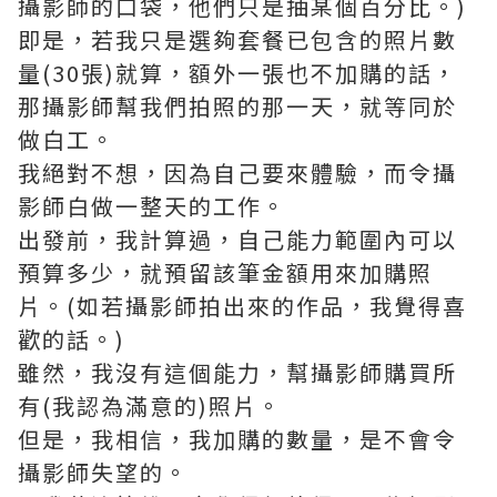
攝影師的口袋，他們只是抽某個百分比。)
即是，若我只是選夠套餐已包含的照片數
量(30張)就算，額外一張也不加購的話，
那攝影師幫我們拍照的那一天，就等同於
做白工。
我絕對不想，因為自己要來體驗，而令攝
影師白做一整天的工作。
出發前，我計算過，自己能力範圍內可以
預算多少，就預留該筆金額用來加購照
片。(如若攝影師拍出來的作品，我覺得喜
歡的話。)
雖然，我沒有這個能力，幫攝影師購買所
有(我認為滿意的)照片。
但是，我相信，我加購的數量，是不會令
攝影師失望的。