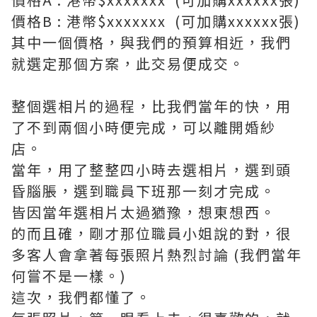
價格B : 港幣$xxxxxxx (可加購xxxxxx張)
其中一個價格，與我們的預算相近，我們
就選定那個方案，此交易便成交。
整個選相片的過程，比我們當年的快，用
了不到兩個小時便完成，可以離開婚紗
店。
當年，用了整整四小時去選相片，選到頭
昏腦脹，選到職員下班那一刻才完成。
皆因當年選相片太過猶豫，想東想西。
的而且確，剛才那位職員小姐說的對，很
多客人會拿著每張照片熱烈討論 (我們當年
何嘗不是一樣。)
這次，我們都懂了。