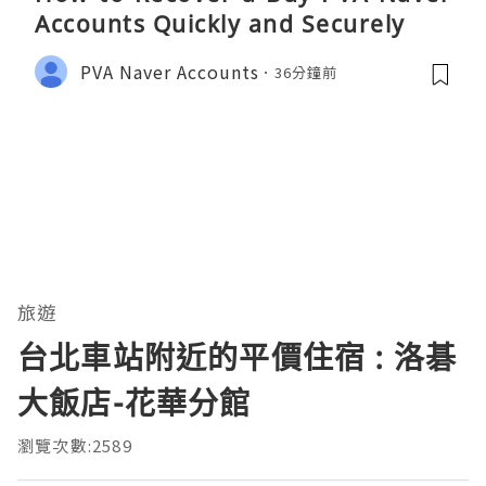
Accounts Quickly and Securely
PVA Naver Accounts
36分鐘前
旅遊
台北車站附近的平價住宿 : 洛碁
大飯店-花華分館
瀏覽次數:2589