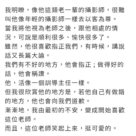
我明瞭，像他這類老一輩的攝影師，很難
叫他像年輕的攝影師一樣去以客為尊。
當我將他視為老師之後，跟他相處的情
況，可說是順利很多、愉快很多了。
雖然，他很喜歡指正我們，有時候，講說
話又長篇大論。
我們有不好的地方，他會指正 ; 做得好的
話，他會稱讚。
他，活像一個訓導主任一樣。
但我很欣賞他的地方是，若他自己有做錯
的地方，他也會向我們道歉。
漸漸地，我由最初的不安，變成開始喜歡
這位老師。
而且，這位老師笑起上來，挺可愛的。