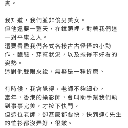
實。
我知道，我們並非俊男美女。
但他還要一整天，在鏡頭裡，對著我們這
一對平庸之人。
還要看盡我們各式各樣古古怪怪的小動
作、醜態、穿幫狀況，以及擺得不好看的
姿勢。
這對他雙眼來說，無疑是一種折磨。
有時候，我會覺得，老師不夠細心。
當年，香港的攝影師，會叫助手幫我們執
到事事完美，才按下快門。
但這位老師，卻甚麼都要快，快到連C先生
的恤衫都沒弄好，很皺。