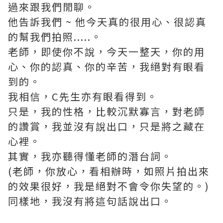
過來跟我們閒聊。
他告訴我們 ~ 他今天真的很用心、很認真
的幫我們拍照.....。
老師，即使你不說，今天一整天，你的用
心、你的認真、你的辛苦，我絕對有眼看
到的。
我相信，C先生亦有眼看得到。
只是，我的性格，比較沉默寡言，對老師
的讚賞，我並沒有說出口，只是將之藏在
心裡。
其實，我亦聽得懂老師的潛台詞。
(老師，你放心，看相辦時，如照片拍出來
的效果很好，我是絕對不會令你失望的。)
同樣地，我沒有將這句話說出口。