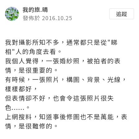
我的旅.晴
追蹤
發佈於 2016.10.25
我對攝影所知不多，通常都只是從"睇
相"人的角度去看。
我個人覺得，一張婚紗照，被拍者的表
情，是很重要的。
有時候，一張照片，構圖、背景、光線，
樣樣都好，
但表情卻不好，也會令這張照片很失
色......。
上網搜料，知道事後修圖也不是萬能，表
情，是很難修的。