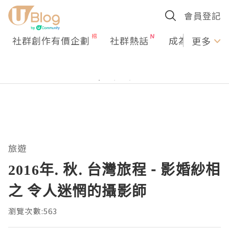
會員登記
社群創作有價企劃
社群熱話
成為U Creato
更多
旅遊
2016年. 秋. 台灣旅程 - 影婚紗相
之 令人迷惘的攝影師
瀏覽次數:563