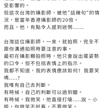
受影響的。
但這次台灣的攝影師，被他"話幾句"的情
況，是當年香港攝影師的20倍。
而且，他，有點令人感到迷惘.......
台灣這位攝影師，一來，就拍照，完全不
跟你溝通拍照時要注意的事。
最初在攝影棚拍照時，他只會說出擺姿勢
的口令，但不包括表情上的指示。
我都不知道，我的表情應該如何? 我要笑
嗎.....?
我唯有自己去判斷。
有時候，自己的判斷可以過到關。
有時候，我微笑，他直接打嗆.....說 ~ 小
姐，你微笑不好看，不要微笑。