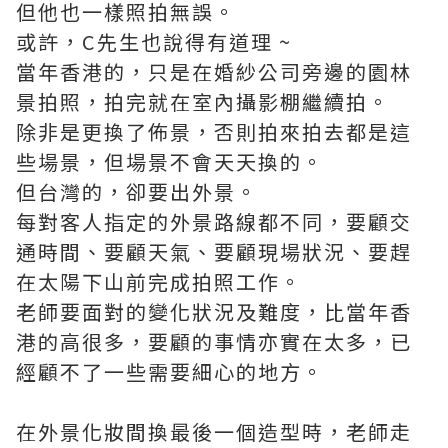
但他也一樣照拍無誤。
或許，C先生也說得有道理 ~
當年香港的，只是在婚紗公司旁邊的園林
景拍照，拍完就在室內攝影棚繼續拍。
除非是更換了佈景，否則拍來拍去都是這
些場景，但場景不會天天換的。
但台灣的，卻要出外景。
每對客人指定的外景路線都不同，要顧交
通時間、要顧天氣、要顧現場狀況、要趕
在太陽下山前完成拍照工作。
老師要面對的變化狀況及難度，比當年香
港的高很多，要顧的事情亦實在太多，已
經顧不了一些需要細心的地方。
在外景化妝間換最後一個造型時，老師走