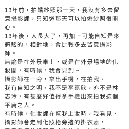
13年前，拍婚紗照那一天，我沒有多去留
意攝影師，只知道那天可以拍婚紗照很開
心。
13年後，人長大了，再加上可能自知是來
體驗的，相對地，會比較多去留意攝影
師。
無論是在外景車上，或是在外景場地的化
妝間，有時候，我會見到 ~
攝影師在一旁，拿出手機，在拍我。
我有自知之明，我不是李嘉欣，亦不是林
志玲，有甚麼好值得拿手機出來拍我這個
平庸之人。
有時候，化妝師在幫我上妝時，我看見，
攝影師會走到化妝枱旁邊的掛衣處，