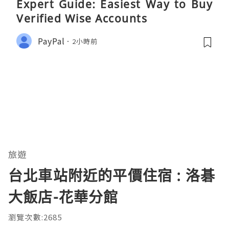
Expert Guide: Easiest Way to Buy
Verified Wise Accounts
PayPal
2小時前
旅遊
台北車站附近的平價住宿 : 洛碁
大飯店-花華分館
瀏覽次數:2685