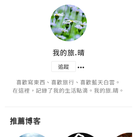
我的旅.晴
追蹤
喜歡寫東西、喜歡旅行、喜歡藍天白雲。

在這裡，記錄了我的生活點滴。我的旅.晴。
推薦博客