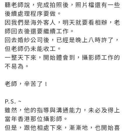
聽老師說，完成拍照後，照片檔還有一些
後續處理程序要做。
因我們是海外客人，明天就要看相辦，老
師回去後還要繼續工作。
回去婚紗公司後，已經是晚上八時許了，
但老師仍未能收工。
一整天下來，開始體會到，攝影師工作的
不易為。
老師，辛苦了 !
P.S. ~
雖然，他的指導與溝通能力，未必及得上
當年香港那位攝影師。
但是，跟他相處下來，漸漸地，也開始喜