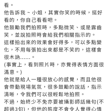
看。
他告訴我 ~ 小姐，其實你笑的時候，挺好
看的，你自己看看吧。
他鼓勵我們拍照時，多點微笑、或是露齒
笑，並說拍照時會給我們相關指示的。
這樣拍出來的效果會好得多，可以多點變
化，不用每張拍出來都是不笑的，這樣會
很木訥......。
(事實上，看到照片時，亦覺得表情方面很
滿意。)
他就是給人一種很放心的感覺，而且他很
會帶動現場氣氛，很多鼓勵的說話，指示
清晰，令我們可以很輕鬆地拍照。
不過，始終少不免亦要被攝影師話幾句(不
超過3句)，但他的態度不會令人覺得心情