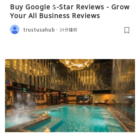
Buy Google 5-Star Reviews - Grow
Your All Business Reviews
trustusahub
23分鐘前