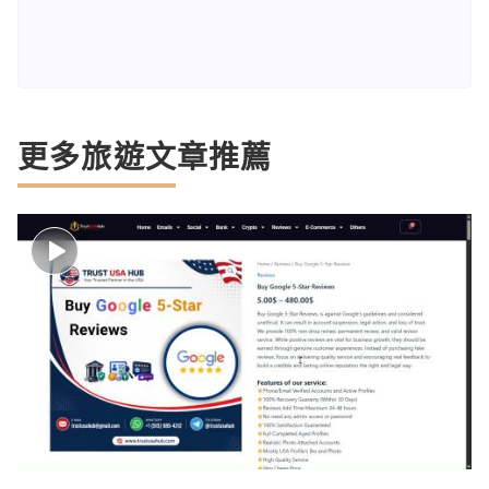
更多旅遊文章推薦