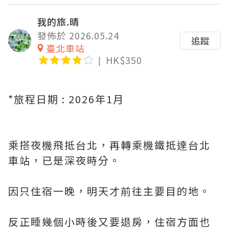
我的旅.晴
發佈於 2026.05.24
追蹤
臺北車站
HK$350
*旅程日期 : 2026年1月
乘搭夜機飛抵台北，再轉乘機鐵抵達台北
車站，已是深夜時分。
因只住宿一晚，明天才前往主要目的地。
反正睡幾個小時後又要退房，住宿方面也