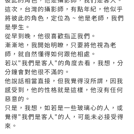
這次，台灣的攝影師，有點年紀，他似乎
將彼此的角色，定位為 ~ 他是老師，我們
是學生。
從早到晚，他很喜歡指正我們。
漸漸地，我開始明瞭，只要將他視為老
師，就自然懂得如何跟他相處。
若以"我們是客人"的角度去看，我想，分
分鐘會對他很不滿的。
他說話相當直接，但我覺得沒所謂，因我
感受到，他的性格就是這樣，他沒有任何
惡意的。
只是，我想，如若是一些玻璃心的人，或
覺得"我們是客人"的人，可能未必接受得
來。