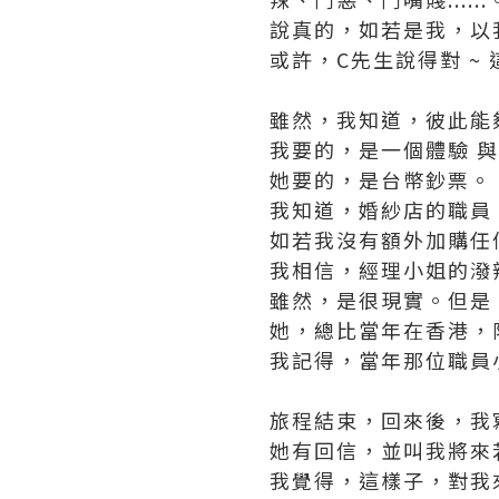
說真的，如若是我，以
或許，C先生說得對 ~
雖然，我知道，彼此能
我要的，是一個體驗 與
她要的，是台幣鈔票。
我知道，婚紗店的職員
如若我沒有額外加購任
我相信，經理小姐的潑
雖然，是很現實。但是
她，總比當年在香港，
我記得，當年那位職員
旅程結束，回來後，我
她有回信，並叫我將來
我覺得，這樣子，對我