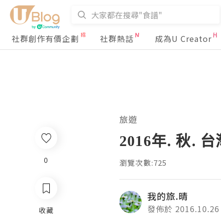
社群創作有價企劃
社群熱話
成為U Creator
旅遊
2016年. 秋. 
0
瀏覽次數:725
我的旅.晴
發佈於 2016.10.26
收藏