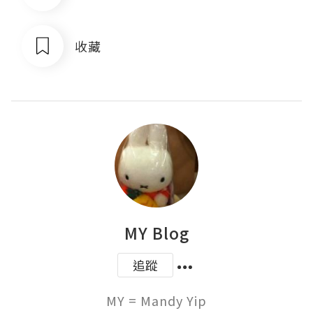
收藏
MY Blog
追蹤
MY = Mandy Yip