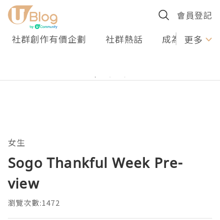
會員登記
社群創作有價企劃
社群熱話
成為U Creato
更多
女生
Sogo Thankful Week Pre-
view
瀏覽次數:1472