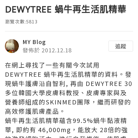
DEWYTREE 蝸牛再生活肌精華
瀏覽次數:5813
MY Blog
追蹤
發佈於 2012.12.18
在網上尋找了一些有關今次試用
DEWYTREE 蝸牛再生活肌精華的資料。發
現蝸牛護膚沿自智利, 再由 DEWYTREE 30
多位韓國大學皮膚科教授、皮膚專家與及
營養師組成的SKINMED團隊，繼而研發的
高效修護肌膚產品。
蝸牛再生活肌精華蘊含99.5%蝸牛黏液精
華, 即約有 46,000mg，能放大 28倍的強