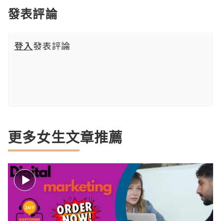
發表評論
登入
發表評論
更多女生文章推薦