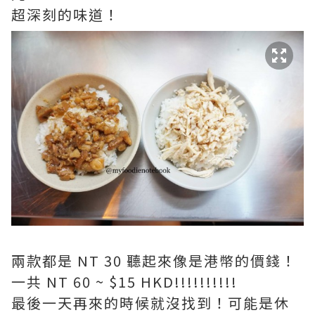
超深刻的味道！
兩款都是 NT 30 聽起來像是港幣的價錢！
一共 NT 60 ~ $15 HKD!!!!!!!!!!
最後一天再來的時候就沒找到！可能是休