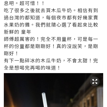
息吧。超可惜！！
吃了很多之後就去買木瓜牛奶。相信有到
過台灣的都知道，每個夜市都有好幾家賣
水果奶的攤。我們就隨心選了看起來比較
新鮮的 童年
師傅超厲害的！完全不用量杯，可是每一
杯的份量都是剛剛好！真的沒說笑，是剛
剛好！
有下一點碎冰的木瓜牛奶，不會太甜！完
全是想喝完再喝的味道！