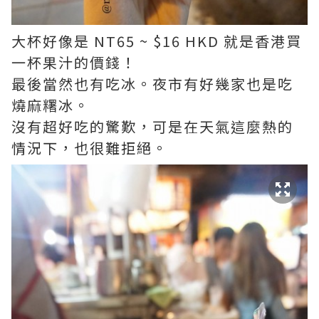
大杯好像是 NT65 ~ $16 HKD 就是香港買
一杯果汁的價錢！
最後當然也有吃冰。夜市有好幾家也是吃
燒麻糬冰。
沒有超好吃的驚歎，可是在天氣這麼熱的
情況下，也很難拒絕。