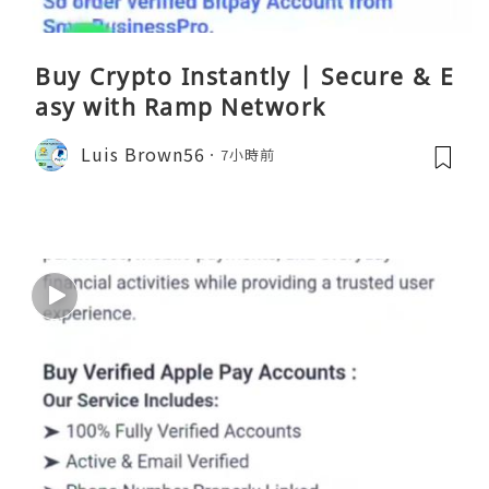
Buy Crypto Instantly | Secure & E
asy with Ramp Network
Luis Brown56
7小時前