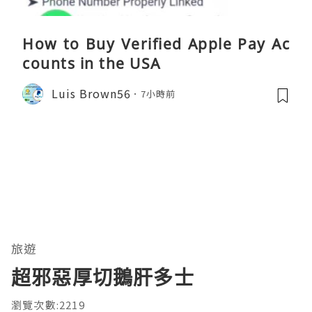
How to Buy Verified Apple Pay Ac
counts in the USA
Luis Brown56
7小時前
旅遊
超邪惡厚切鵝肝多士
瀏覽次數:2219