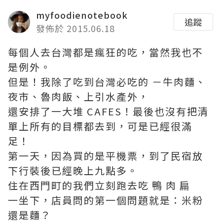
myfoodienotebook
追蹤
發佈於 2015.06.18
每個人去台灣都是瘋狂的吃，當然我也不
是例外。
但是！我除了吃到台灣必吃的 －牛肉麵、
夜市、魯肉飯、上引水產外，
還安排了一大堆 CAFES！最後也沒有把清
單上所有的目標都去到，可是已經很滿
足！
第一天，因為買的是平機票，到了民宿放
下行裝後已經晚上九點多。
住在西門町的我們立刻跑去吃 鴨 肉 扁
一坐下，店員問的第一個問題就是：米粉
還是麵？