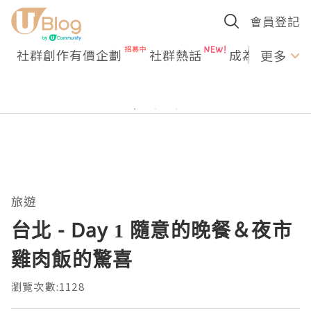
會員登記
社群創作有價企劃
社群熱話
成為U Creato
更多
旅遊
台北 - Day 1 隨意的晚餐＆夜市
雞肉飯的驚喜
瀏覽次數:1128