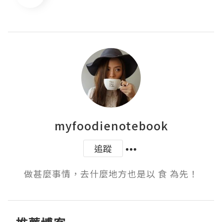
myfoodienotebook
追蹤
做甚麼事情，去什麼地方也是以 食 為先！