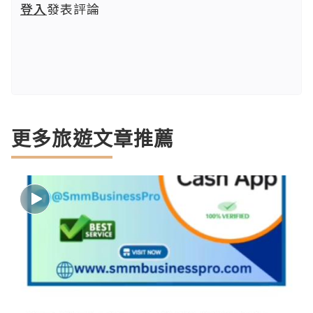
登入
發表評論
更多旅遊文章推薦