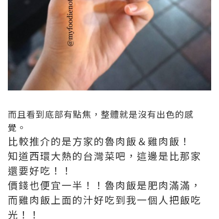
而且看到底部有點焦，整體就是沒有出色的感
覺。
比較推介的是方家的魯肉飯＆雞肉飯！
知道西環大熱的台灣菜吧，這邊是比那家
還要好吃！！
價錢也便宜一半！！魯肉飯是肥肉滿滿，
而雞肉飯上面的汁好吃到我一個人把飯吃
光！！