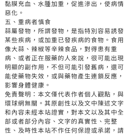
黏膜充血、水腫加重，促進滲出，使病情
惡化。
五、重病者慎食
蒜屬發物，所謂發物，是指特別容易誘發
某些疾病，或加重已發疾病的食物。食用
像大蒜、辣椒等辛辣食品，對得患有重
病、或者正在服藥的人來說，很可能出現
明顯的副作用，不但可能引發舊病，還可
能使藥物失效，或與藥物產生連鎖反應，
影響身體健康。
免責聲明：本文僅代表作者個人觀點，與
環球網無關。其原創性以及文中陳述文字
和內容未經本站證實，對本文以及其中全
部或者部分內容、文字的真實性、完整
性、及時性本站不作任何保證或承諾，請