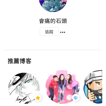
會痛的石頭
追蹤
推薦博客