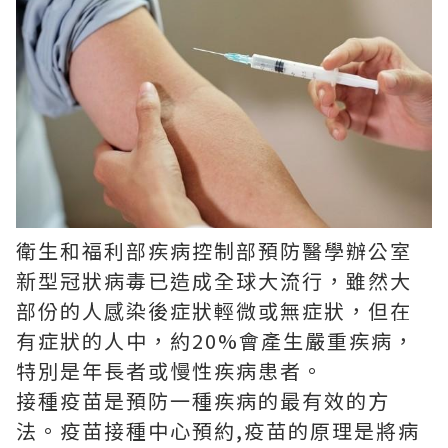
衛生和福利部疾病控制部預防醫學辦公室
新型冠狀病毒已造成全球大流行，雖然大
部份的人感染後症狀輕微或無症狀，但在
有症狀的人中，約20%會產生嚴重疾病，
特別是年長者或慢性疾病患者。
接種疫苗是預防一種疾病的最有效的方
法。
疫苗接種中心預約
,疫苗的原理是將病