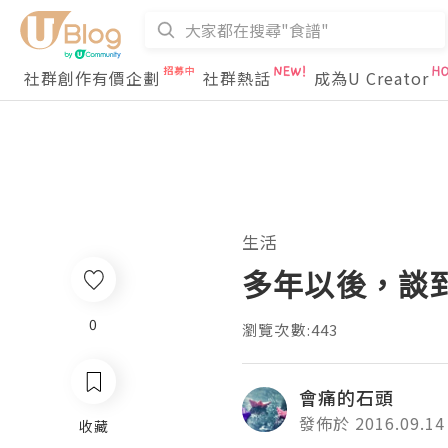
社群創作有價企劃
社群熱話
成為U Creator
生活
多年以後，談
0
瀏覽次數:443
會痛的石頭
發佈於 2016.09.14
收藏