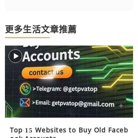
更多生活文章推薦
Top 15 Websites to Buy Old Faceb