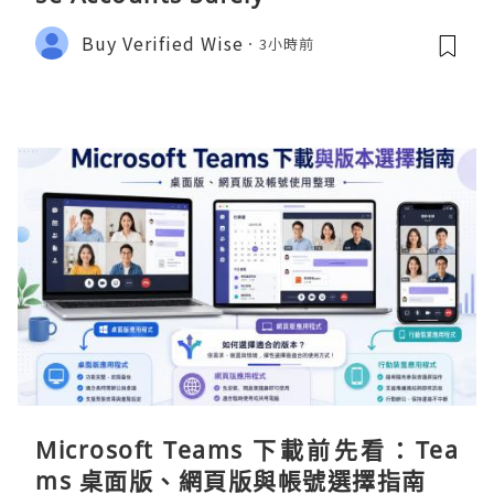
Buy Verified Wise
3小時前
Microsoft Teams 下載前先看：Tea
ms 桌面版、網頁版與帳號選擇指南