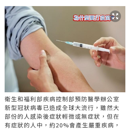
衛生和福利部疾病控制部預防醫學辦公室
新型冠狀病毒已造成全球大流行，雖然大
部份的人感染後症狀輕微或無症狀，但在
有症狀的人中，約20%會產生嚴重疾病，