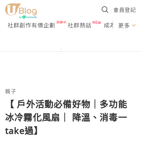
會員登記
社群創作有價企劃
社群熱話
成為U Creato
更多
親子
【 戶外活動必備好物｜多功能
冰冷霧化風扇｜ 降溫、消毒一
take過】