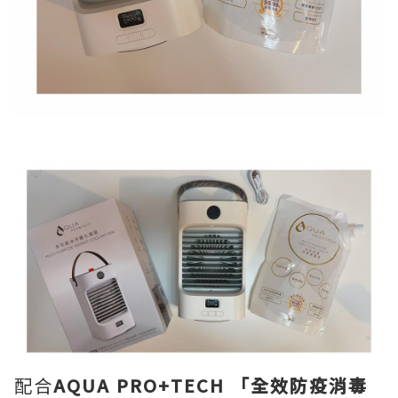
配合
AQUA PRO+TECH 「全效防疫消毒