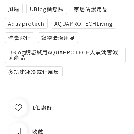
風扇
UBlog請您試
家居清潔用品
Aquaprotech
AQUAPROTECHLiving
消毒霧化
寵物清潔用品
UBlog請您試用AQUAPROTECH人氣消毒滅
菌產品
多功能冰冷霧化風扇
1個讚好
收藏