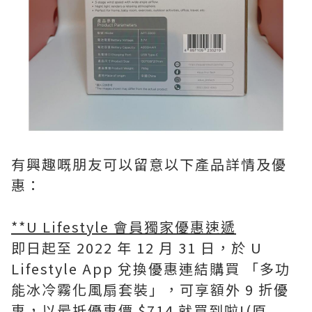
有興趣嘅朋友可以留意以下產品詳情及優
惠：
**U Lifestyle 會員獨家優惠速遞
即日起至 2022 年 12 月 31 日，於 U
Lifestyle App 兌換優惠連結購買 「多功
能冰冷霧化風扇套裝」，可享額外 9 折優
惠，以最抵優惠價 $714 就買到啦!(原