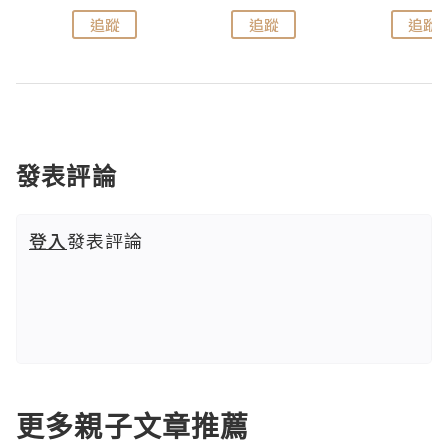
追蹤
追蹤
追蹤
發表評論
登入
發表評論
更多親子文章推薦