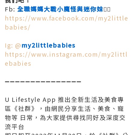
Fb:
全職媽媽大戰小魔怪與迷你妹
👍🏻
https://www.facebook.com/my2little
babies/
Ig: @
my2littlebabies
https://www.instagram.com/my2littl
ebabies
➖➖➖➖➖➖➖➖➖➖➖➖➖➖➖
U Lifestyle App 推出全新生活及美食專
區《社群》，由網民分享生活、美食、寵
物等 日常，為大家提供尋找同好及深度交
流平台