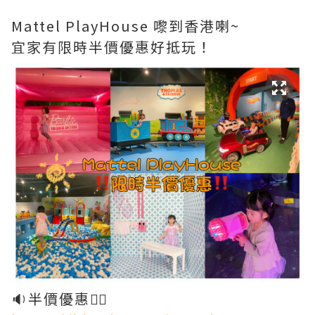
Mattel PlayHouse 嚟到香港喇~
宜家有限時半價優惠好抵玩！
🔉半價優惠👉🏻