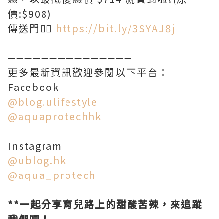
價:$908)
傳送門👉🏻
https://bit.ly/3SYAJ8j
➖➖➖➖➖➖➖➖➖➖➖➖➖➖➖
更多最新資訊歡迎參閱以下平台：
Facebook
@blog.ulifestyle
@
aquaprotechhk
Instagram
@ublog.hk
@
aqua_protech
**一起分享育兒路上的甜酸苦辣，來追蹤
我們吧！