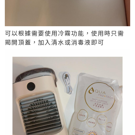
可以根據需要使用冷霧功能，使用時只需
揭開頂蓋，加入清水或消毒液即可