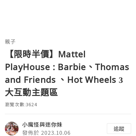
親子
【限時半價】Mattel
PlayHouse : Barbie、Thomas
and Friends 、Hot Wheels 3
大互動主題區
瀏覽次數:3624
小魔怪與迷你妹
追蹤
發佈於 2023.10.06