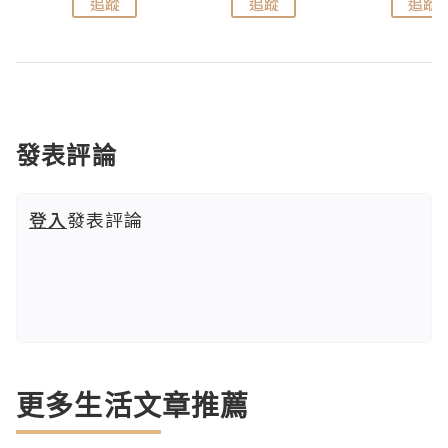
追蹤
追蹤
追蹤
發表評論
登入
發表評論
更多生活文章推薦