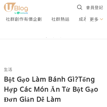
會員登記
社群創作有價企劃
社群熱話
成為U Creato
更多
生活
Bột Gạo Làm Bánh Gì?Tổng
Hợp Các Món Ăn Từ Bột Gạo
Đơn Giản Dễ Làm