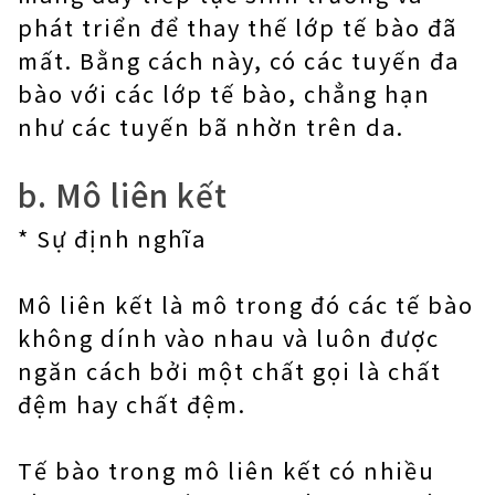
phát triển để thay thế lớp tế bào đã
mất. Bằng cách này, có các tuyến đa
bào với các lớp tế bào, chẳng hạn
như các tuyến bã nhờn trên da.
b. Mô liên kết
* Sự định nghĩa
Mô liên kết là mô trong đó các tế bào
không dính vào nhau và luôn được
ngăn cách bởi một chất gọi là chất
đệm hay chất đệm.
Tế bào trong mô liên kết có nhiều