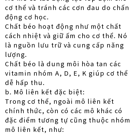
cơ thể và tránh các cơn đau do chấn
động cơ học.
Chất béo hoạt động như một chất
cách nhiệt và giữ ấm cho cơ thể. Nó
là nguồn lưu trữ và cung cấp năng
lượng.
Chất béo là dung môi hòa tan các
vitamin nhóm A, D, E, K giúp cơ thể
dễ hấp thu.
b. Mô liên kết đặc biệt:
Trong cơ thể, ngoài mô liên kết
chính thức, còn có các mô khác có
đặc điểm tương tự cũng thuộc nhóm
mô liên kết, như: