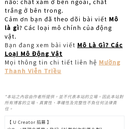
não: chất xám ở bên ngoài, chất
trắng ở bên trong.
Cảm ơn bạn đã theo dõi bài viết
Mô
là gì
? Các loại mô chính của động
vật.
Bạn đang xem bài viết
Mô Là Gì? Các
Loại Mô Động Vật
Mọi thông tin chi tiết liên hệ
Mường
Thanh Viễn Triều
*本站之內容由作者所提供，並不代表本站的立場。因此本站對
所有博客的立場、真實性、準確性及完整性不負任何法律責
任。
【 U Creator 招募 】