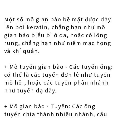
Một số mô gian bào bề mặt được dày
lên bởi keratin, chẳng hạn như mô
gian bào biểu bì ở da, hoặc có lông
rung, chẳng hạn như niêm mạc họng
và khí quản.
+ Mô tuyến gian bào - Các tuyến ống:
có thể là các tuyến đơn lẻ như tuyến
mồ hôi, hoặc các tuyến phân nhánh
như tuyến dạ dày.
+ Mô gian bào - Tuyến: Các ống
tuyến chia thành nhiều nhánh, cấu