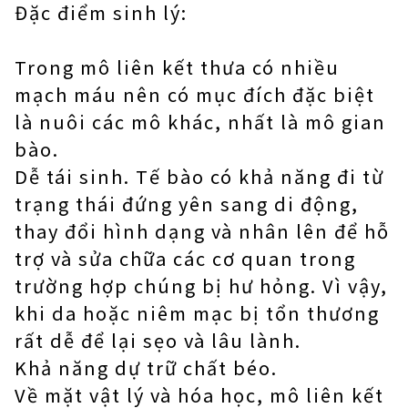
Đặc điểm sinh lý:
Trong mô liên kết thưa có nhiều
mạch máu nên có mục đích đặc biệt
là nuôi các mô khác, nhất là mô gian
bào.
Dễ tái sinh. Tế bào có khả năng đi từ
trạng thái đứng yên sang di động,
thay đổi hình dạng và nhân lên để hỗ
trợ và sửa chữa các cơ quan trong
trường hợp chúng bị hư hỏng. Vì vậy,
khi da hoặc niêm mạc bị tổn thương
rất dễ để lại sẹo và lâu lành.
Khả năng dự trữ chất béo.
Về mặt vật lý và hóa học, mô liên kết