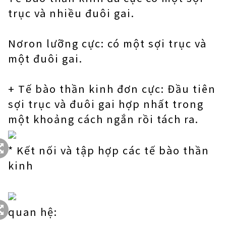
trục và nhiều đuôi gai.
Nơron lưỡng cực: có một sợi trục và
một đuôi gai.
+ Tế bào thần kinh đơn cực: Đầu tiên
sợi trục và đuôi gai hợp nhất trong
một khoảng cách ngắn rồi tách ra.
* Kết nối và tập hợp các tế bào thần
kinh
quan hệ: