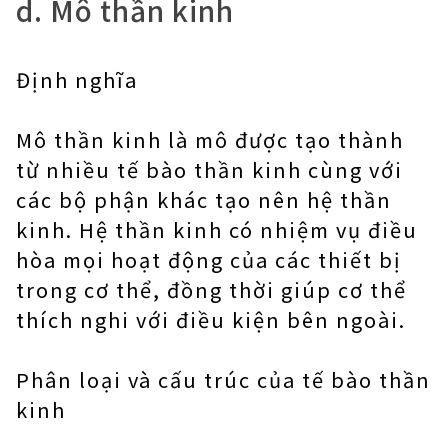
d. Mô thần kinh
Định nghĩa
Mô thần kinh là mô được tạo thành
từ nhiều tế bào thần kinh cùng với
các bộ phận khác tạo nên hệ thần
kinh. Hệ thần kinh có nhiệm vụ điều
hòa mọi hoạt động của các thiết bị
trong cơ thể, đồng thời giúp cơ thể
thích nghi với điều kiện bên ngoài.
Phân loại và cấu trúc của tế bào thần
kinh