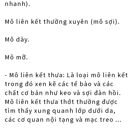
nhanh).
Mô liên kết thường xuyên (mô sợi).
Mô dày.
Mô mỡ.
- Mô liên kết thưa: Là loại mô liên kết
trong đó xen kẽ các tế bào và các
chất cơ bản như keo và sợi đàn hồi.
Mô liên kết thưa thớt thường được
tìm thấy xung quanh lớp dưới da,
các cơ quan nội tạng và mạc treo ...