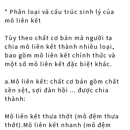
* Phân loại và cấu trúc sinh lý của
mô liên kết
Tùy theo chất cơ bản mà người ta
chia mô liên kết thành nhiều loại,
bao gồm mô liên kết chính thức và
một số mô liên kết đặc biệt khác.
a.Mô liên kết: chất cơ bản gồm chất
sền sệt, sợi đàn hồi ... được chia
thành:
Mô liên kết thưa thớt (mô đệm thưa
thớt).Mô liên kết nhanh (mô đệm