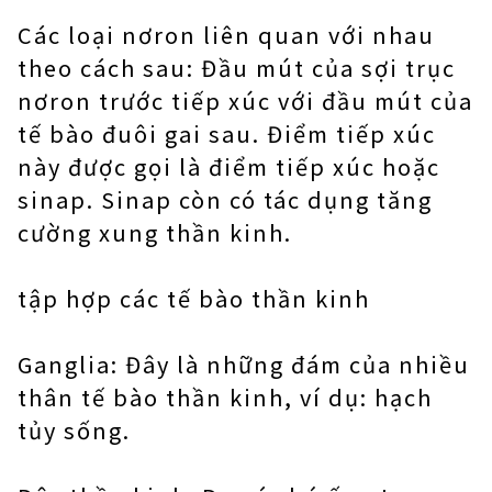
Các loại nơron liên quan với nhau
theo cách sau: Đầu mút của sợi trục
nơron trước tiếp xúc với đầu mút của
tế bào đuôi gai sau. Điểm tiếp xúc
này được gọi là điểm tiếp xúc hoặc
sinap. Sinap còn có tác dụng tăng
cường xung thần kinh.
tập hợp các tế bào thần kinh
Ganglia: Đây là những đám của nhiều
thân tế bào thần kinh, ví dụ: hạch
tủy sống.