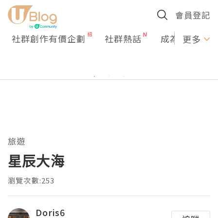
會員登記
社群創作有價企劃
社群熱話
成為U Creato
更多
旅遊
星辰大海
瀏覽次數:253
Doris6