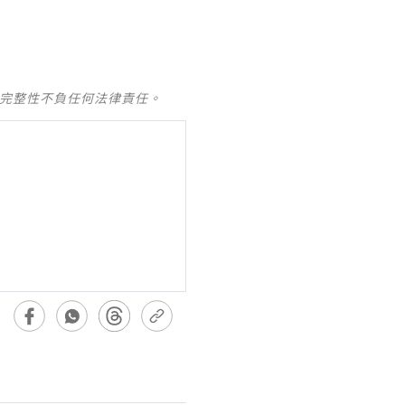
及完整性不負任何法律責任。