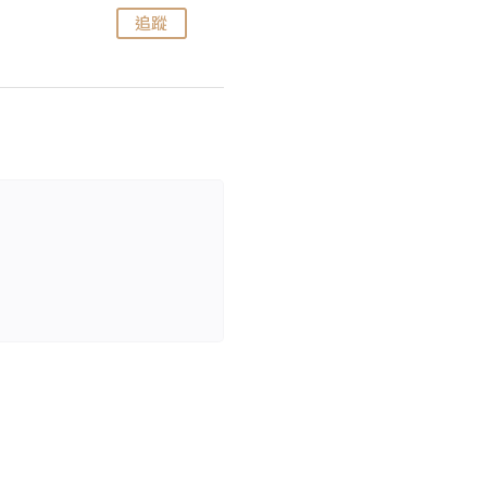
追蹤
追蹤