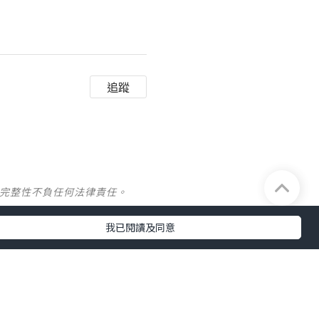
追蹤
及完整性不負任何法律責任。
我已閱讀及同意