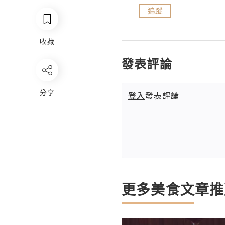
追蹤
追蹤
收藏
發表評論
分享
登入
發表評論
更多美食文章推