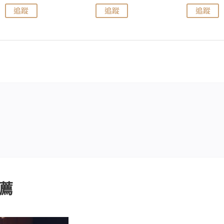
追蹤
追蹤
追蹤
薦