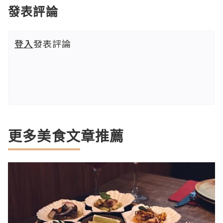
發表評論
登入
發表評論
更多美食文章推薦