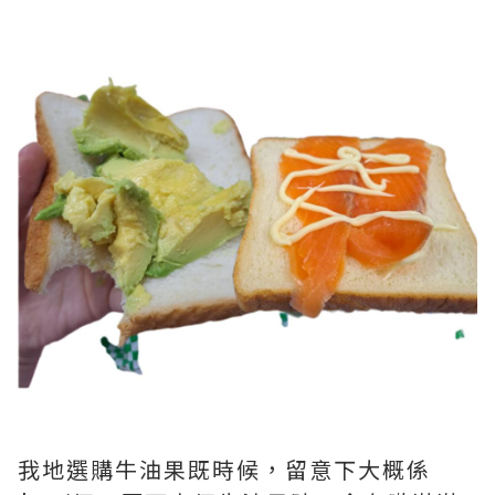
我地選購牛油果既時候，留意下大概係