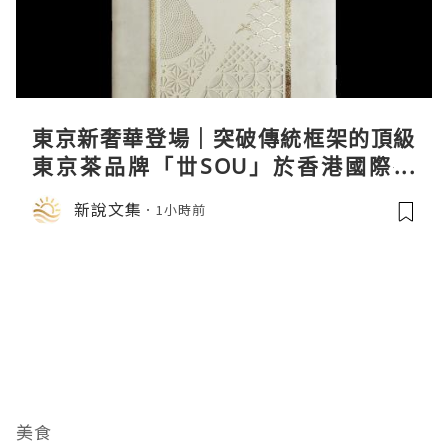
東京新奢華登場｜突破傳統框架的頂級
東京茶品牌「丗SOU」於香港國際茶
展首度亮相
新說文集
1小時前
美食