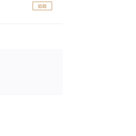
追蹤
追蹤