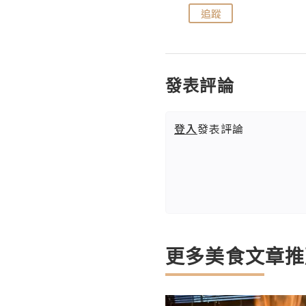
追蹤
追蹤
發表評論
登入
發表評論
更多美食文章推