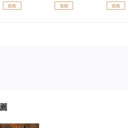
追蹤
追蹤
追蹤
薦