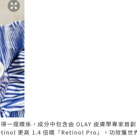
值得一提嘅係，成分中包含由 OLAY 皮膚學專家首創
tinol 更高 1.4 倍嘅「Retinol Pro」，功效