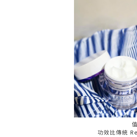
功效比傳統 Re