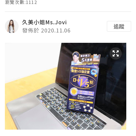
瀏覽次數:1112
久美小姐Ms.Jovi
追蹤
發佈於 2020.11.06