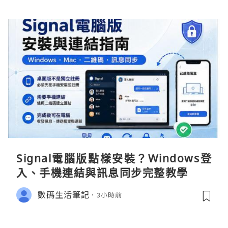
Signal電腦版點樣安裝？Windows登
入、手機連結與訊息同步完整教學
數碼生活筆記
3小時前