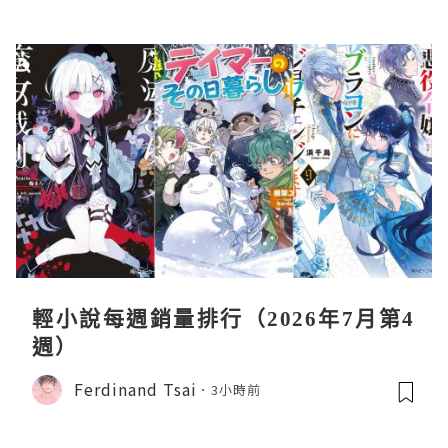
輕小說每週銷量排行（2026年7月第4
週）
Ferdinand Tsai
3小時前