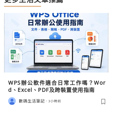
WPS辦公軟件適合日常工作嗎？Wor
d、Excel、PDF及跨裝置使用指南
數碼生活筆記
3小時前