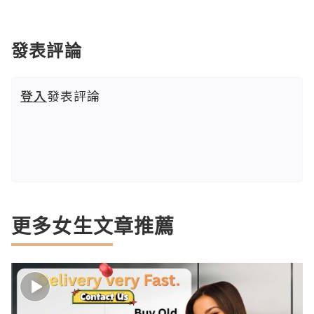
發表評論
登入
發表評論
更多女生文章推薦