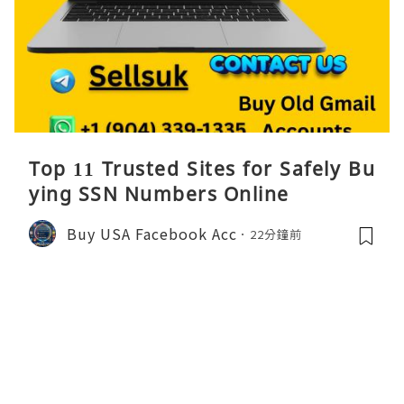
Top 11 Trusted Sites for Safely Bu
ying SSN Numbers Online
Buy USA Facebook Acc
22分鐘前