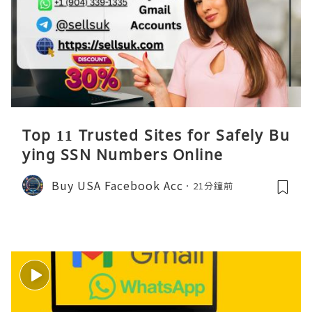
Top 11 Trusted Sites for Safely Bu
ying SSN Numbers Online
Buy USA Facebook Acc
21分鐘前