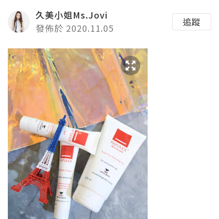
久美小姐Ms.Jovi
追蹤
發佈於 2020.11.05