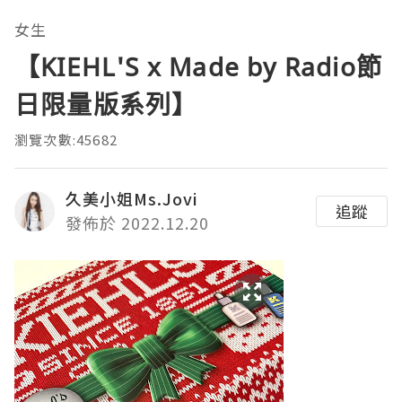
女生
【KIEHL'S x Made by Radio節
日限量版系列】
瀏覽次數:45682
久美小姐Ms.Jovi
追蹤
發佈於 2022.12.20