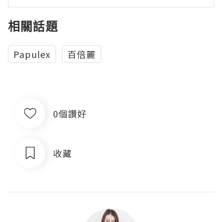
相關話題
Papulex
百倍麗
0個讚好
收藏