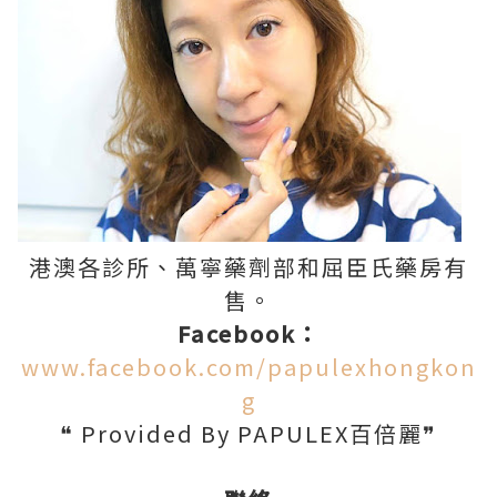
港澳各診所、萬寧藥劑部和屈臣氏藥房有
售。
Facebook：
www.facebook.com/papulexhongkon
g
❝ Provided By PAPULEX百倍麗❞