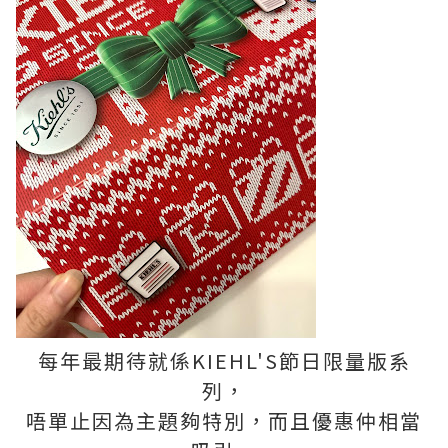
每年最期待就係KIEHL'S節日限量版系
列，
唔單止因為主題夠特別，而且優惠仲相當