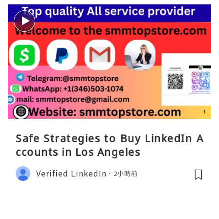
Safe Strategies to Buy LinkedIn A
ccounts in Los Angeles
Verified LinkedIn
2小時前