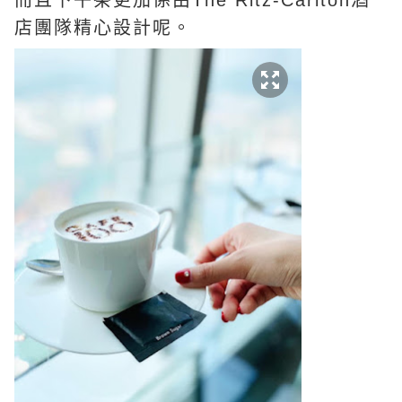
而且下午茶更加係由The Ritz-Carlton酒
店團隊精心設計呢。