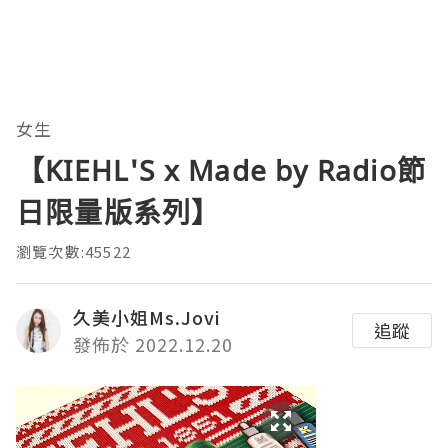
女生
【KIEHL'S x Made by Radio節
日限量版系列】
瀏覽次數:45522
久美小姐Ms.Jovi
追蹤
發佈於 2022.12.20