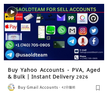
Buy Yahoo Accounts - PVA, Aged
& Bulk | Instant Delivery 2026
Buy Gmail Accounts
42分鐘前