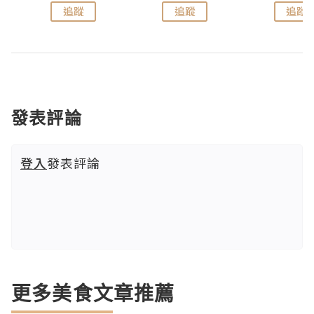
追蹤
追蹤
追蹤
發表評論
登入
發表評論
更多美食文章推薦