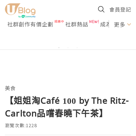
會員登記
社群創作有價企劃
社群熱話
成為U Creato
更多
美食
【姐姐淘Café 100 by The Ritz-
Carlton品嚐春曉下午茶】
瀏覽次數:1228