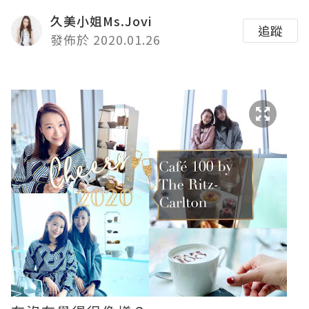
久美小姐Ms.Jovi
追蹤
發佈於 2020.01.26