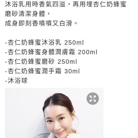
沐浴乳用時香氣四溢，再用埋杏仁奶蜂蜜
磨砂清潔身體，
成身即刻香噴噴又白滑。
-杏仁奶蜂蜜沐浴乳 250ml
-杏仁奶蜂蜜身體潤膚霜 200ml
-杏仁奶蜂蜜磨砂 250ml
-杏仁奶蜂蜜潤手霜 30ml
-沐浴球