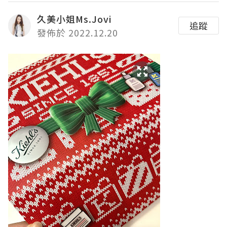
久美小姐Ms.Jovi
追蹤
發佈於 2022.12.20