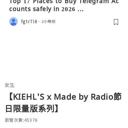
Top 17 Places to Buy Telegram Ac
counts safely in 2026 ...
fgtr7i8
2小時前
女生
【KIEHL'S x Made by Radio節
日限量版系列】
瀏覽次數:45376