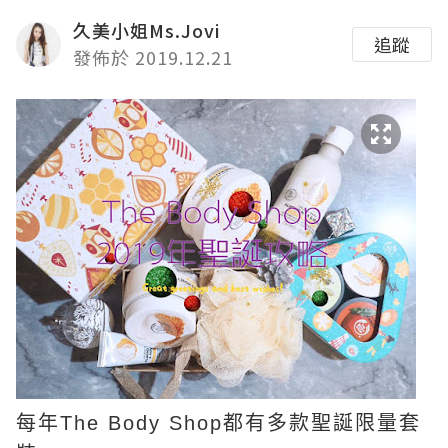
久美小姐Ms.Jovi
追蹤
發佈於 2019.12.21
每年The Body Shop都有多款聖誕限量套