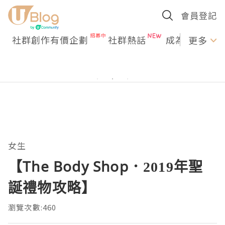
會員登記
社群創作有價企劃
社群熱話
成為U Creato
更多
女生
【The Body Shop．2019年聖
誕禮物攻略】
瀏覽次數:460