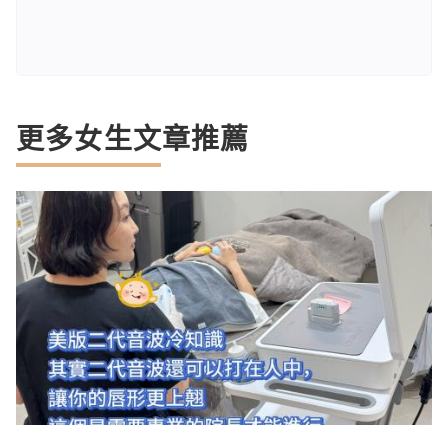
更多女生文章推薦