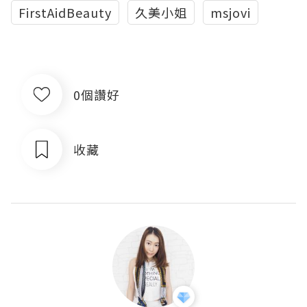
FirstAidBeauty
久美小姐
msjovi
0個讚好
收藏