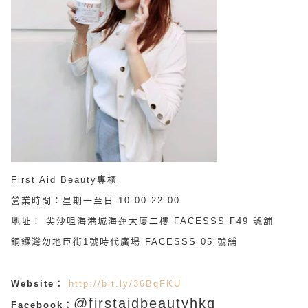
First Aid Beauty專櫃
營業時間：星期一至日 10:00-22:00
地址： 尖沙咀海港城海運大廈二樓 FACESSS F49 號舖
銅鑼灣勿地臣街1號時代廣場 FACESSS 05 號舖
Website：
http://bit.ly/36BqFKU
@firstaidbeautyhkg
Facebook：