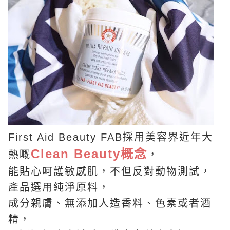
First Aid Beauty FAB採用美容界近年大
Clean Beauty概念
熱嘅
，
能貼心呵護敏感肌，不但反對動物測試，
產品選用純淨原料，
成分親膚、無添加人造香料、色素或者酒
精，