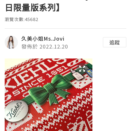
日限量版系列】
瀏覽次數:45682
久美小姐Ms.Jovi
追蹤
發佈於 2022.12.20