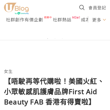
會員登記
社群創作有價企劃
社群熱話
成為U Creato
更多
女生
【唔駛再等代購啦！美國火紅、
小眾敏感肌護膚品牌First Aid
Beauty FAB 香港有得賣啦】