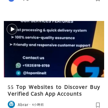
55 Top Websites to Discover Buy
Verified Cash App Accounts
Abrar
4小時前