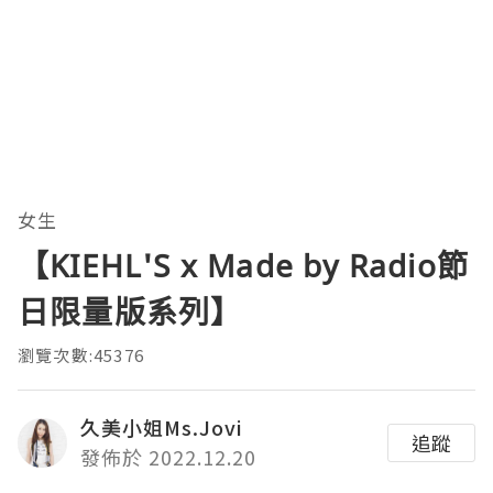
女生
【KIEHL'S x Made by Radio節
日限量版系列】
瀏覽次數:45376
久美小姐Ms.Jovi
追蹤
發佈於 2022.12.20