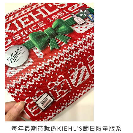
每年最期待就係KIEHL'S節日限量版系