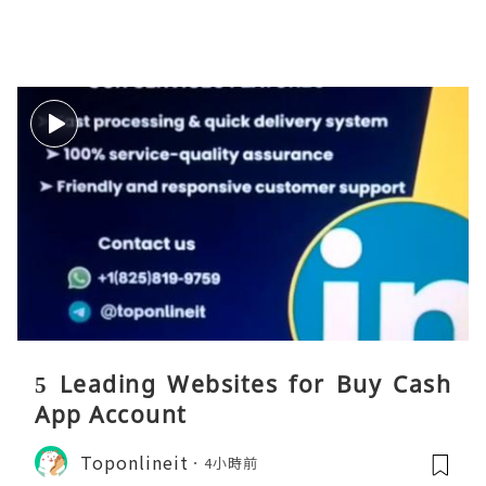
5 Leading Websites for Buy Cash
App Account
Toponlineit
4小時前