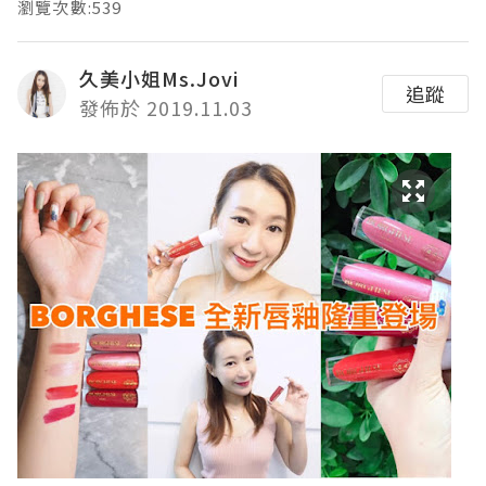
瀏覽次數:539
久美小姐Ms.Jovi
追蹤
發佈於 2019.11.03