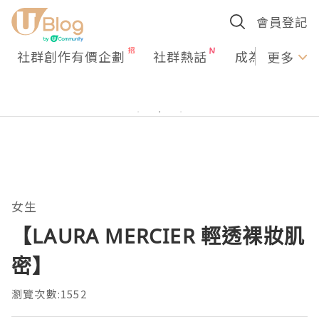
會員登記
社群創作有價企劃
社群熱話
成為U Creato
更多
女生
【LAURA MERCIER 輕透裸妝肌
密】
瀏覽次數:1552