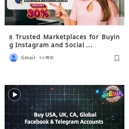
8 Trusted Marketplaces for Buyin
g Instagram and Social ...
Gmail
5小時前