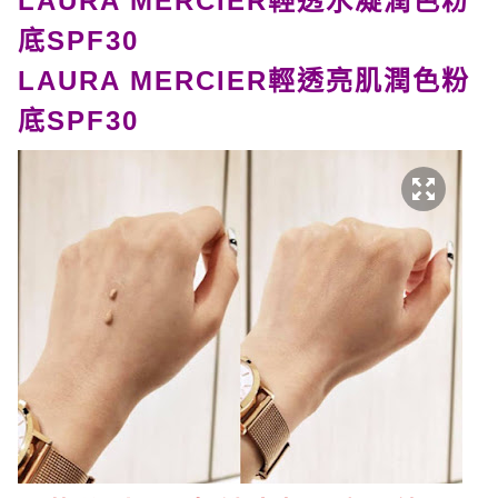
LAURA MERCIER輕透水凝潤色粉
底SPF30
LAURA MERCIER輕透亮肌潤色粉
底SPF30