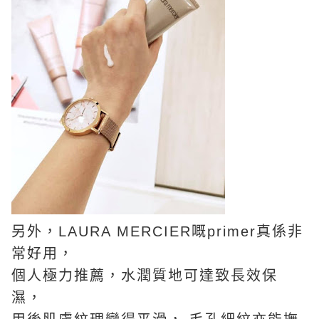
另外，LAURA MERCIER嘅primer真係非
常好用，
個人極力推薦，水潤質地可達致長效保
濕，