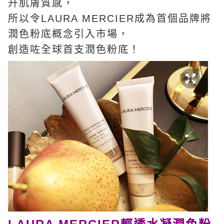
升肌膚質感，
所以令LAURA MERCIER成為首個品牌將
潤色粉底概念引入市場，
創造咗全球首支潤色粉底！