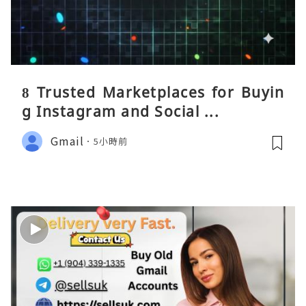
8 Trusted Marketplaces for Buyin
g Instagram and Social ...
Gmail
5小時前