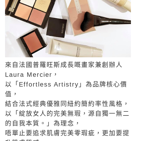
來自法國普羅旺斯成長嘅畫家兼創辦人
Laura Mercier，
以「Effortless Artistry」為品牌核心價
值，
結合法式經典優雅同紐約簡約率性風格，
以「綻放女人的完美無瑕，源自獨一無二
的自我本質。」為理念，
唔單止要追求肌膚完美零瑕疵，更加要提