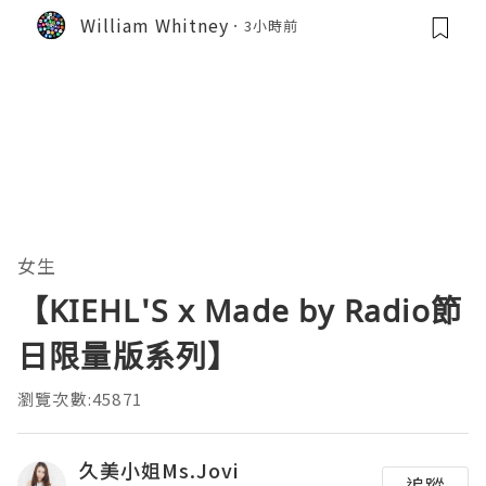
William Whitney
3小時前
女生
【KIEHL'S x Made by Radio節
日限量版系列】
瀏覽次數:45871
久美小姐Ms.Jovi
追蹤