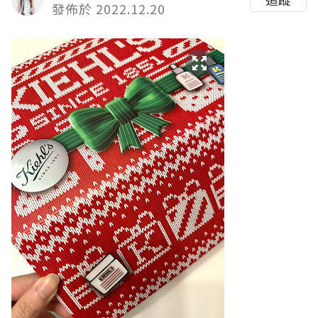
發佈於 2022.12.20