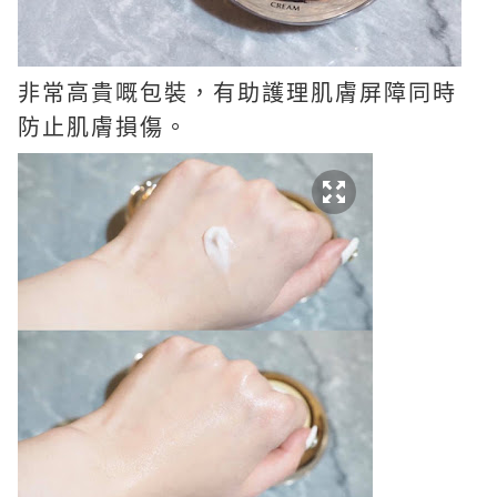
非常高貴嘅包裝，有助護理肌膚屏障同時
防止肌膚損傷。