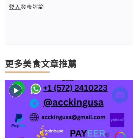
登入
發表評論
更多美食文章推薦