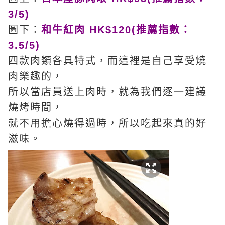
3/5)
圖下：
和牛紅肉 HK$120(推薦指數：
3.5/5)
四款肉類各具特式，而這裡是自己享受燒
肉樂趣的，
所以當店員送上肉時，就為我們逐一建議
燒烤時間，
就不用擔心燒得過時，所以吃起來真的好
滋味。