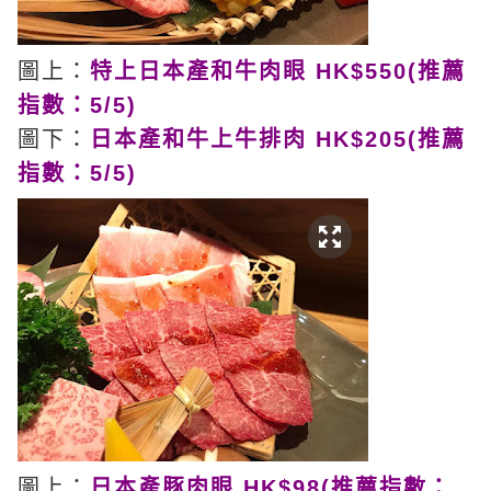
圖上：
特上日本產和牛肉眼 HK$550(推薦
指數：5/5)
圖下：
日本產和牛上牛排肉 HK$205(推薦
指數：5/5)
圖上：
日本產豚肉眼 HK$98(推薦指數：