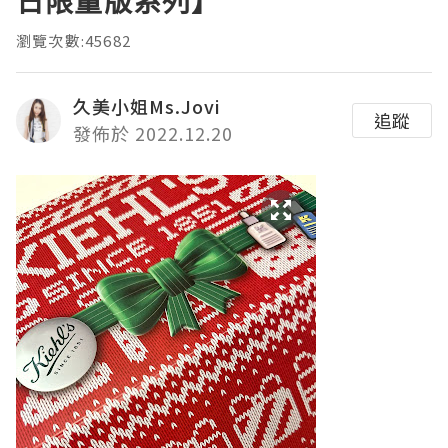
日限量版系列】
瀏覽次數:45682
久美小姐Ms.Jovi
追蹤
發佈於 2022.12.20