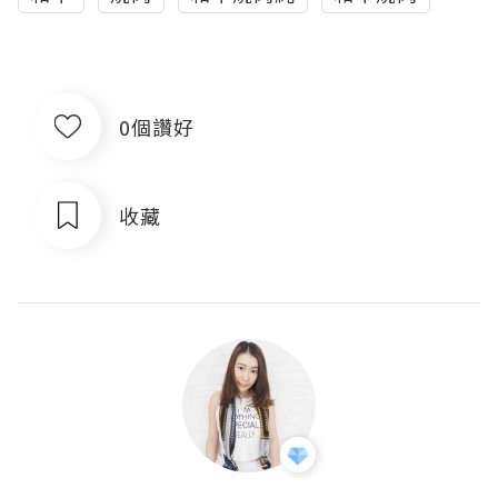
0個讚好
收藏