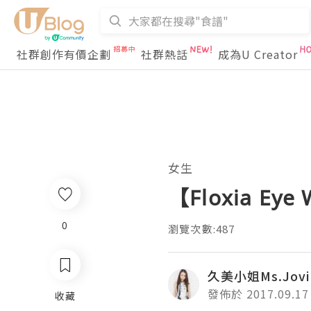
社群創作有價企劃
社群熱話
成為U Creator
女生
【Floxia Ey
0
瀏覽次數:487
久美小姐Ms.Jovi
發佈於 2017.09.17
收藏