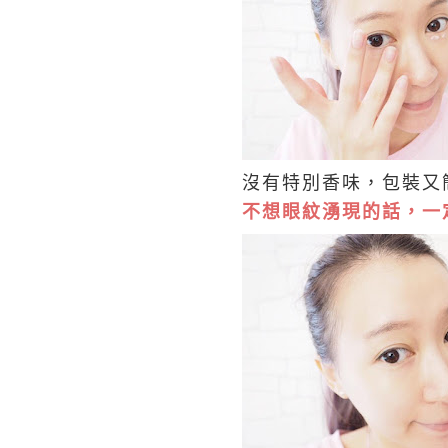
沒有特別香味，包裝又
不想眼紋湧現的話，一