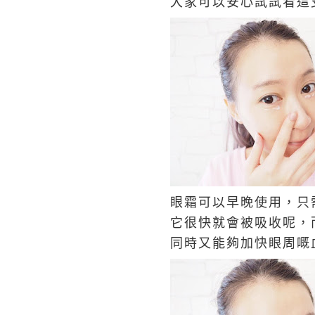
大家可以安心試試看這
眼霜可以早晚使用，只
它很快就會被吸收呢，
同時又能夠加快眼周嘅