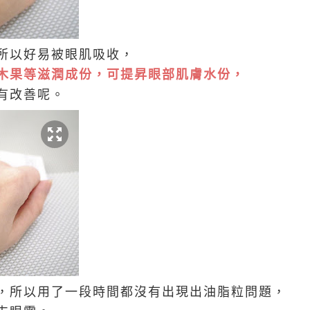
所以好易被眼肌吸收，
木果等滋潤成份，可提昇眼部肌膚水份，
有改善呢。
，所以用了一段時間都沒有出現出油脂粒問題，