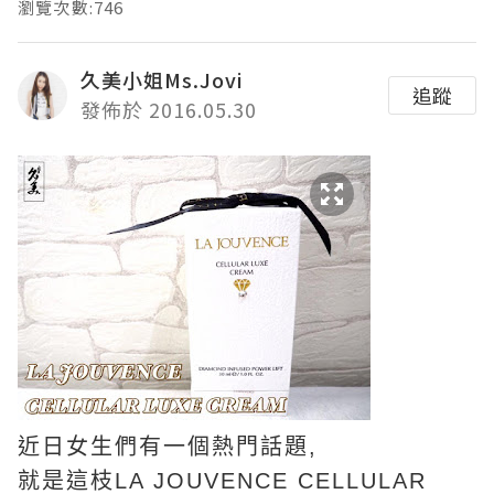
瀏覽次數:746
久美小姐Ms.Jovi
追蹤
發佈於 2016.05.30
近日女生們有一個熱門話題,
就是這枝LA JOUVENCE CELLULAR