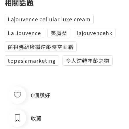
相關話題
Lajouvence cellular luxe cream
La Jouvence
美魔女
lajouvencehk
蘭祖佛絲魔鑽逆齡時空面霜
topasiamarketing
令人逆轉年齡之物
0個讚好
收藏