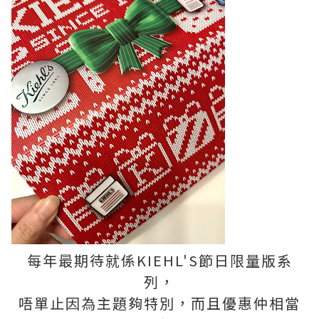
每年最期待就係KIEHL'S節日限量版系
列，
唔單止因為主題夠特別，而且優惠仲相當