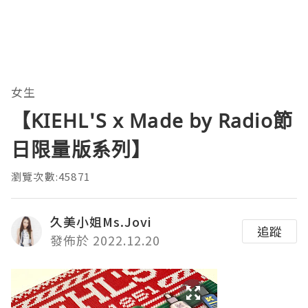
女生
【KIEHL'S x Made by Radio節
日限量版系列】
瀏覽次數:45871
久美小姐Ms.Jovi
追蹤
發佈於 2022.12.20