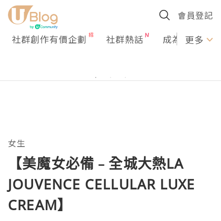
會員登記
社群創作有價企劃
社群熱話
成為U Creato
更多
女生
【美魔女必備﹣全城大熱LA
JOUVENCE CELLULAR LUXE
CREAM】