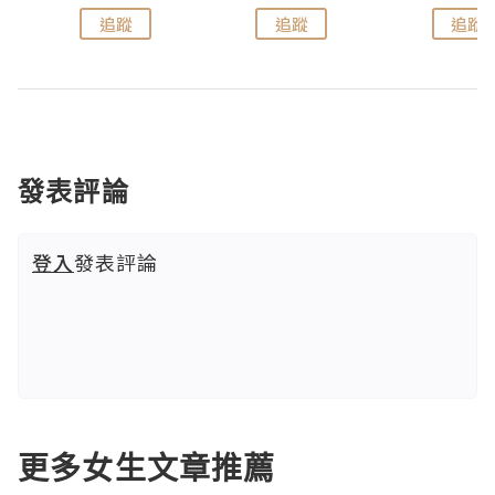
追蹤
追蹤
追蹤
發表評論
登入
發表評論
更多女生文章推薦