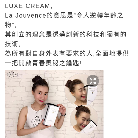
LUXE CREAM,
La Jouvence的意思是”令人逆轉年齡之
物”,
其創立的理念是透過創新的科技和獨有的
技術,
為所有對自身外表有要求的人,全面地提供
一把開啟青春奧秘之鑰匙!