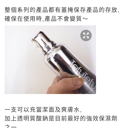
整個系列的產品都有蓋掩保存產品的存放,
確保在使用時,產品不會變質～
一支可以充當潔面及爽膚水,
加上透明質酸鈉是目前最好的強效保濕劑
之一,