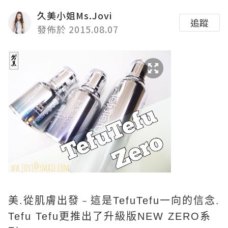
久美小姐Ms.Jovi
追蹤
發佈於 2015.08.07
美.從肌膚出發﹣這是TefuTefu一向的信念.
Tefu Tefu更推出了升級版NEW ZERO系