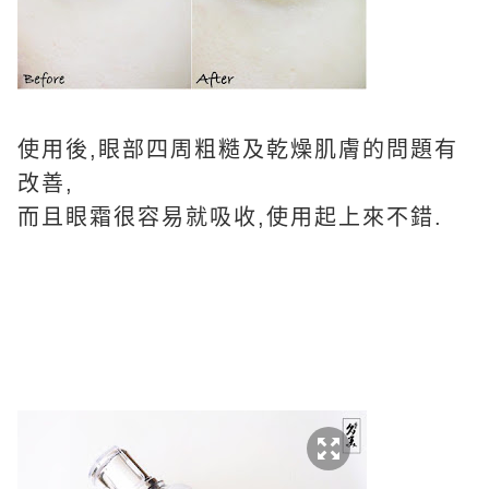
使用後,眼部四周粗糙及乾燥肌膚的問題有
改善,
而且眼霜很容易就吸收,使用起上來不錯.