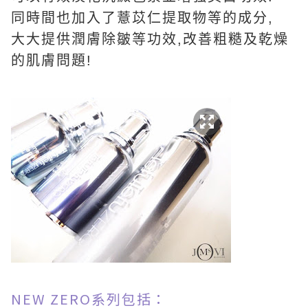
同時間也加入了薏苡仁提取物等的成分,
大大提供潤膚除皺等功效,改善粗糙及乾燥
的肌膚問題!
NEW ZERO系列包括：