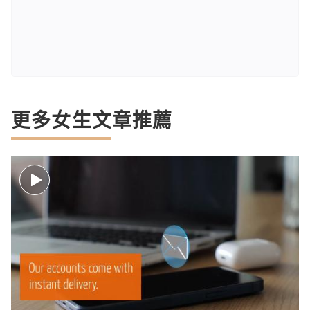
更多女生文章推薦