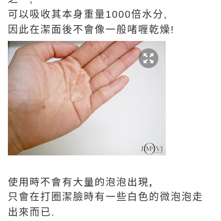
可以吸收其本身重量1000倍水分,
因此在潔面後不會像一般啫喱乾燥!
使用時不會有大量的泡泡出現,
只會在打圈潔臉時有一些白色的微泡泡走
出來而已.