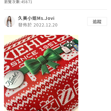
瀏覽次數:45871
久美小姐Ms.Jovi
追蹤
發佈於 2022.12.20