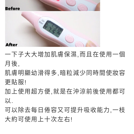
一下子大大增加肌膚保濕,而且在使用一個
月後,
肌膚明顯幼滑得多,暗粒減少同時間使妝容
更貼服!
加上使用超方便,就是在沖涼前後使用都可
以.
可以除去每日倦容又可提升吸收能力,一枝
大約可使用上十次左右!