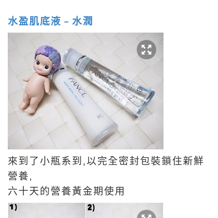
水盈肌底液﹣水潤
來到了小瓶系到,以完全密封包裝鎖住新鮮
營養,
六十天的營養黃金期使用