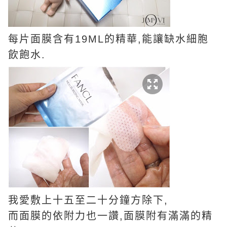
每片面膜含有19ML的精華,能讓缺水細胞
飲飽水.
我愛敷上十五至二十分鐘方除下,
而面膜的依附力也一讚,
面膜附有滿滿的精