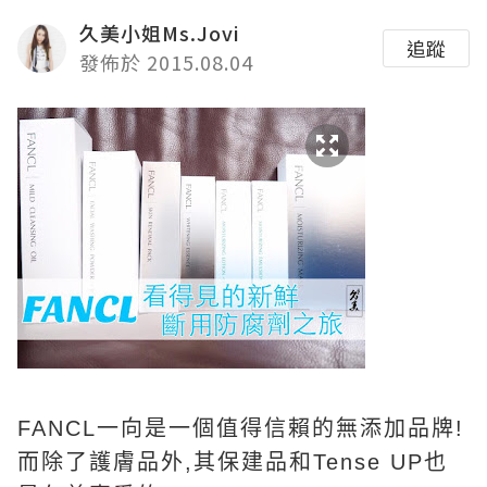
久美小姐Ms.Jovi
追蹤
發佈於 2015.08.04
FANCL一向是一個值得信賴的無添加品牌!
而除了護膚品外,其保建品和Tense UP也