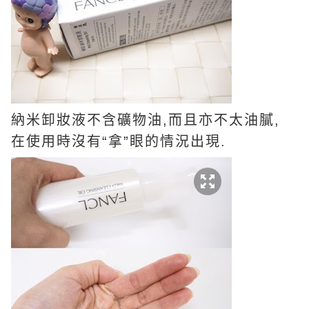
納米卸妝液不含礦物油,而且亦不太油膩,
在使用時沒有“拿”眼的情況出現.