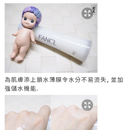
為肌膚添上鎖水薄膜令水分不易流失, 並加
強儲水機能.