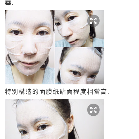
華.
特別構造的面膜紙貼面程度相當高.