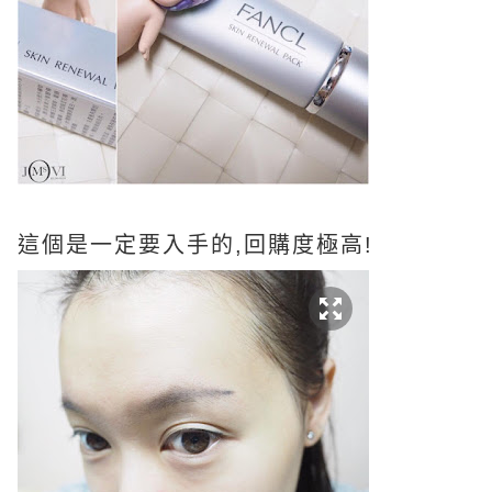
這個是一定要入手的,回購度極高!