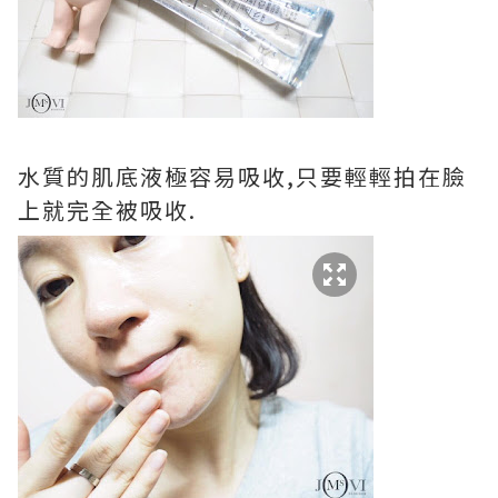
水質的肌底液極容易吸收,只要輕輕拍在臉
上就完全被吸收.