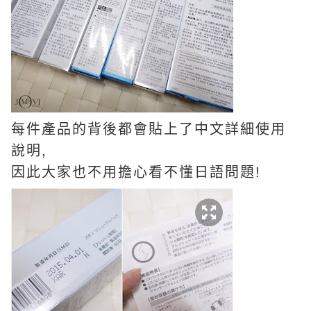
每件產品的背後都會貼上了中文詳細使用
說明,
因此大家也不用擔心看不懂日語問題!