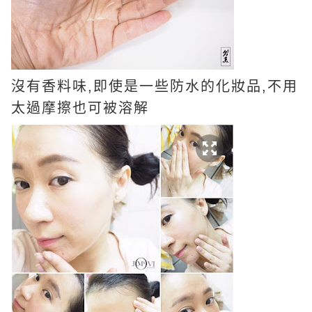
沒有香料味,即使是一些防水的化妝品,不用
太過摩擦也可被溶解