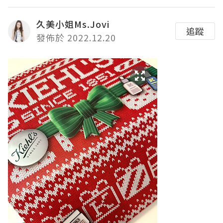
久美小姐Ms.Jovi
追蹤
發佈於 2022.12.20