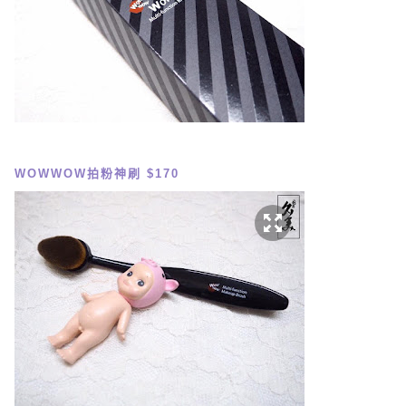
WOWWOW拍粉神刷 $170