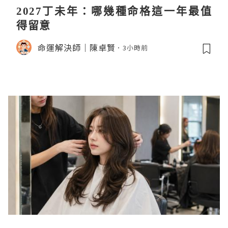
2027丁未年：哪幾種命格這一年最值
得留意
命運解決師｜陳卓賢
3小時前