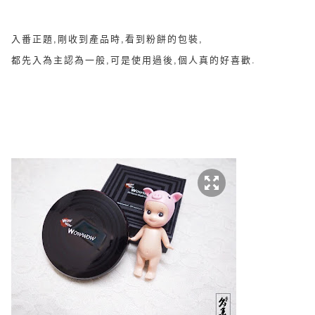
入番正題,剛收到產品時,看到粉餅的包裝,
都先入為主認為一般,可是使用過後,個人真的好喜歡.