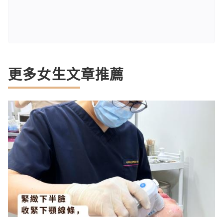
更多女生文章推薦