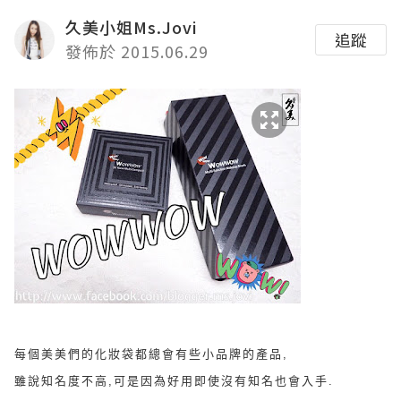
久美小姐Ms.Jovi
追蹤
發佈於 2015.06.29
每個美美們的化妝袋都總會有些小品牌的產品,
雖說知名度不高,可是因為好用即使沒有知名也會入手.