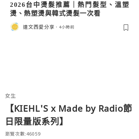
2026台中燙髮推薦｜熱門髮型、溫塑
燙、熱塑燙與韓式燙髮一次看
達文西愛分享
4小時前
女生
【KIEHL'S x Made by Radio節
日限量版系列】
瀏覽次數:46059