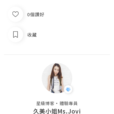
0個讚好
收藏
・
星級博客
體驗專員
久美小姐Ms.Jovi