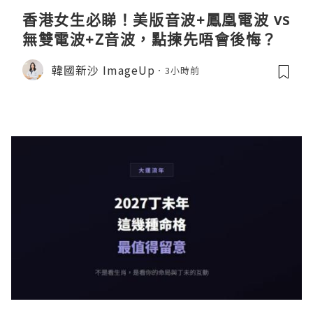
香港女生必睇！美版音波+鳳凰電波 vs
無雙電波+Z音波，點揀先唔會後悔？
韓國新沙 ImageUp
3小時前