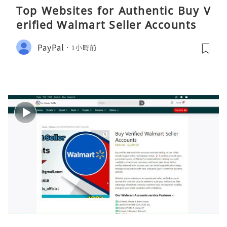
Top Websites for Authentic Buy V
erified Walmart Seller Accounts
PayPal
1小時前