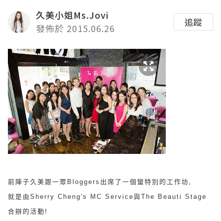
久美小姐Ms.Jovi
追蹤
發佈於 2015.06.26
前陣子久美跟一眾Bloggers出席了一個蠻特別的工作坊,
就是由
Sherry Cheng's MC Service與The Beauti Stage
合辦的活動!