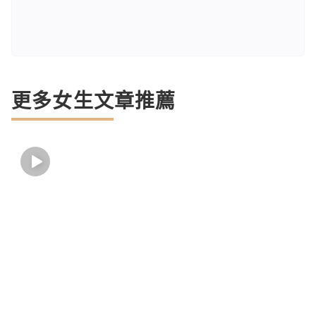
更多女生文章推薦