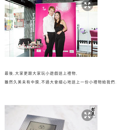
最後,大家更跟大家玩小遊戲送上禮物,
雖然久美未有中獎,不過大會細心地送上一份小禮物給我們.