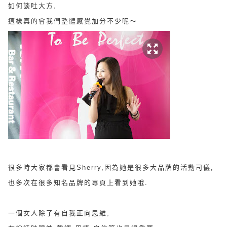
如何談吐大方,
這樣真的會我們整體感覺加分不少呢～
很多時大家都會看見Sherry,因為她是很多大品牌的活動司儀,
也多次在很多知名品牌的專頁上看到她哦.
一個女人除了有自我正向思維,