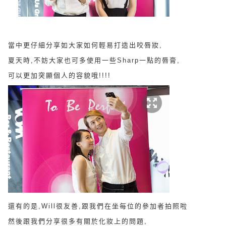
當中更仔細分享如大家如何
輕易打造出咬唇妝,
夏天時,不妨大家也可多使用一些Sharp一點的唇膏,
可以更加突顯個人的容貌哦!!!!
還有的是,Will很友善,跟我們在坐每位的參加者拍照啦
然後跟我們分享很多有關於化妝上的問題,