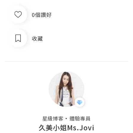
0個讚好
收藏
・
星級博客
體驗專員
久美小姐Ms.Jovi