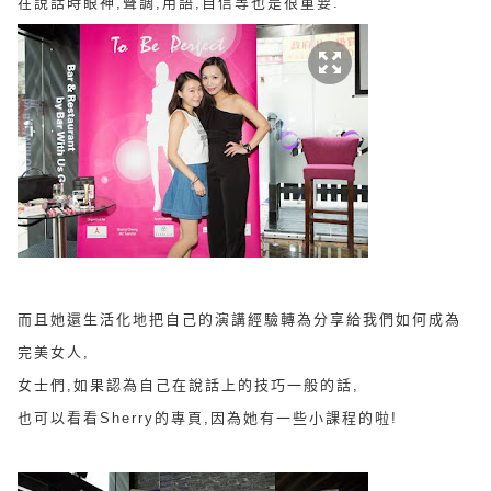
在說話時眼神,聲調,用語,自信等也是很重要.
而且她還生活化地把自己的演講經驗轉為分享給我們如何成為
完美女人,
女士們,如果認為自己在說話上的技巧一般的話,
也可以看看Sherry的專頁,因為她有一些小課程的啦!