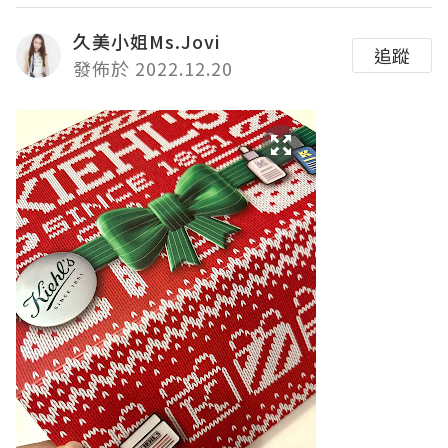
久美小姐Ms.Jovi
追蹤
發佈於 2022.12.20