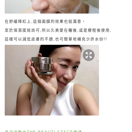
在舒緩降紅上,這個面膜的效果也挺滿意，
至於保濕度就尚可,所以久美愛在曬後,或是療程後使用,
這樣可以減低皮膚的不適,也可簡單地補充少許水份!!