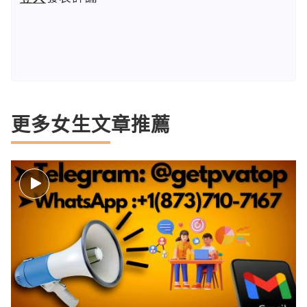
更多女生文章推薦