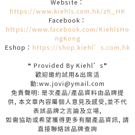
Website：
https://www.kiehls.com.hk/zh_HK
Facebook：
https://www.facebook.com/KiehlsHo
ngKong
Eshop：
https://shop.kiehl’s.com.hk
❝ Provided By Kiehl’s❞
歡迎邀約試用&出席活
動:ww.jovi@ymail.com
免責聲明: 是次產品/產品資料由品牌提
供, 本文章內容屬個人意見及感受,並不代
表該品牌之言論及立場,
如需協助或希望獲得更多有關產品資訊, 請
直接聯絡該品牌查詢