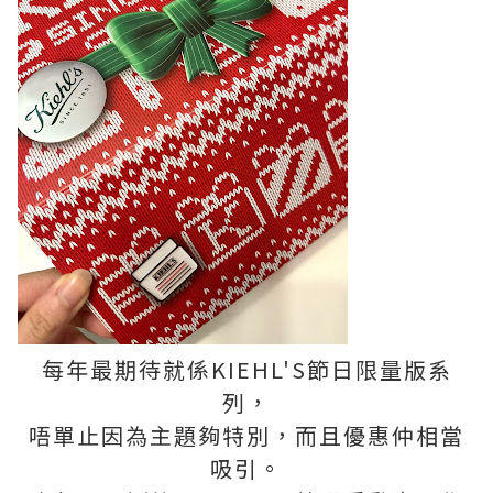
每年最期待就係KIEHL'S節日限量版系
列，
唔單止因為主題夠特別，而且優惠仲相當
吸引。