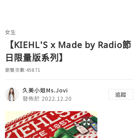
女生
【KIEHL'S x Made by Radio節
日限量版系列】
瀏覽次數:45871
久美小姐Ms.Jovi
追蹤
發佈於 2022.12.20