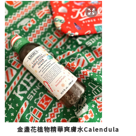
金盞花植物精華爽膚水Calendula