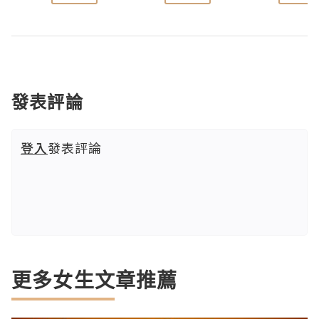
發表評論
登入
發表評論
更多女生文章推薦