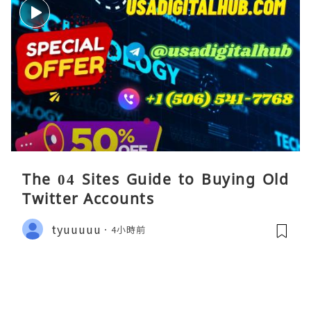
The 04 Sites Guide to Buying Old
Twitter Accounts
tyuuuuu
4小時前