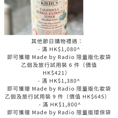
其他節日購物禮遇：
- 滿 HK$1,080^
即可獲贈 Made by Radio 限量版化妝袋
乙個及旅行試用裝 6 件（價值
HK$421）
- 滿 HK$1,380^
即可獲贈 Made by Radio 限量版化妝袋
乙個及旅行試用裝 9 件（價值 HK$645）
- 滿 HK$1,800^
即可獲贈 Made by Radio 限量版環保袋