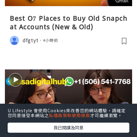
Best O7 Places to Buy Old Snapch
at Accounts (New & Old)
dfgtyt
4小時前
U Lifestyle 會使用Cookies來改善您的網站體驗，請確定
您同意接受本網站之
私隱政策和使用條款
才可繼續瀏覽。
我已閱讀及同意