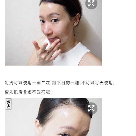
每周可以使用一至二次,跟平日的一樣,不可以每天使用,
否則肌膚會虛不受補哦!