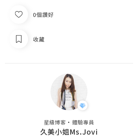
0個讚好
收藏
・
星級博客
體驗專員
久美小姐Ms.Jovi