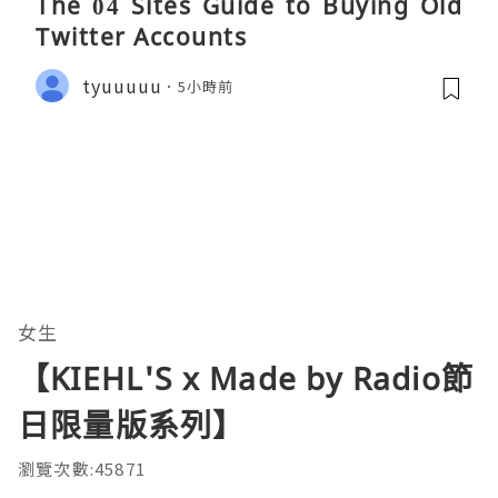
The 04 Sites Guide to Buying Old
Twitter Accounts
tyuuuuu
5小時前
女生
【KIEHL'S x Made by Radio節
日限量版系列】
瀏覽次數:45871