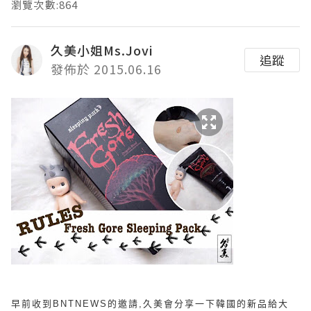
瀏覽次數:864
久美小姐Ms.Jovi
追蹤
發佈於 2015.06.16
早前收到BNTNEWS的邀請,久美會分享一下韓國的新品給大