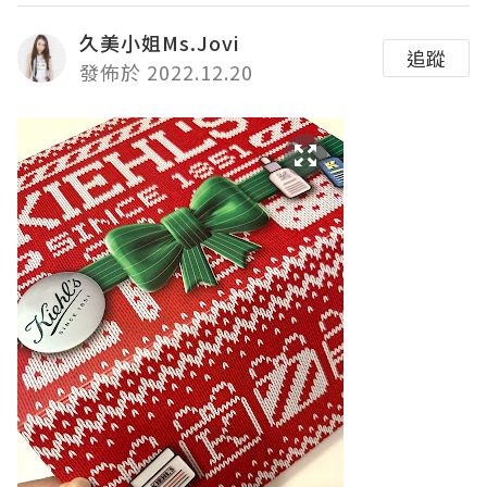
久美小姐Ms.Jovi
追蹤
發佈於 2022.12.20