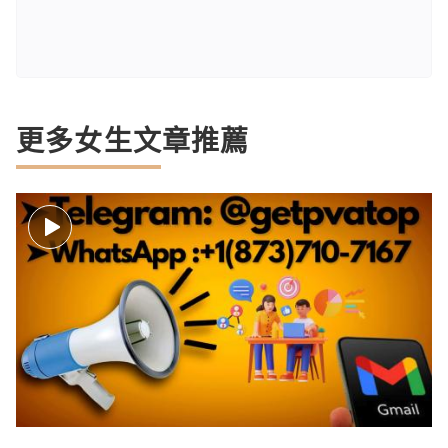
更多女生文章推薦