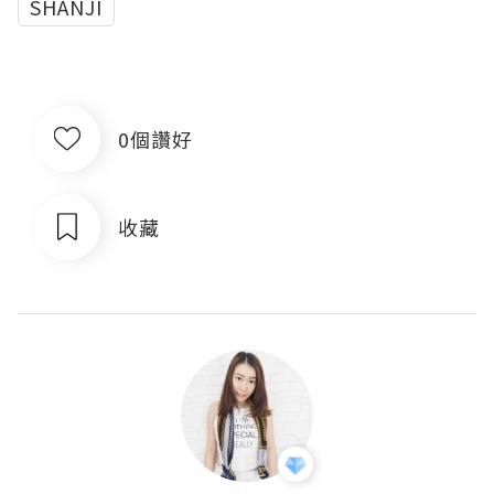
SHANJI
0個讚好
收藏