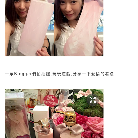
一眾Blogger們拍拍照,玩玩遊戲,分享一下愛情的看法