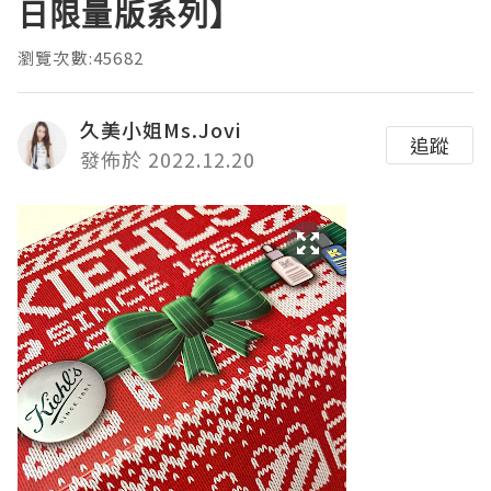
日限量版系列】
瀏覽次數:45682
久美小姐Ms.Jovi
追蹤
發佈於 2022.12.20