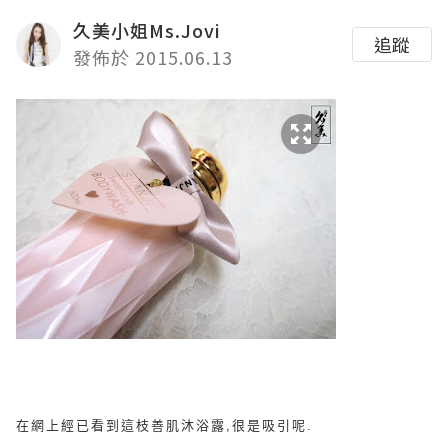
久美小姐Ms.Jovi
追蹤
發佈於 2015.06.13
在網上經已看到這枝善肌沐浴露,很是吸引呢.