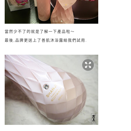
當然少不了的就是了解一下產品啦～
最後,品牌更送上了善肌沐浴露給我們試用.