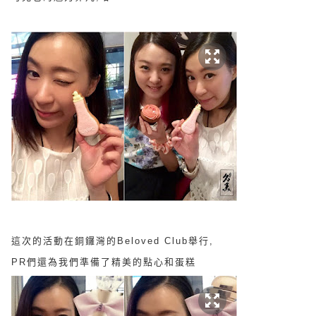
這次的活動在銅鑼灣的Beloved Club舉行,
PR們還為我們準備了精美的點心和蛋糕