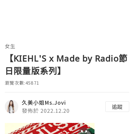
女生
【KIEHL'S x Made by Radio節
日限量版系列】
瀏覽次數:45871
久美小姐Ms.Jovi
追蹤
發佈於 2022.12.20