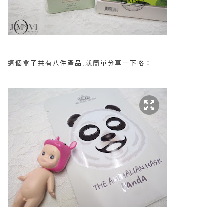
這個盒子共有八件產品,就簡單分享一下咯：