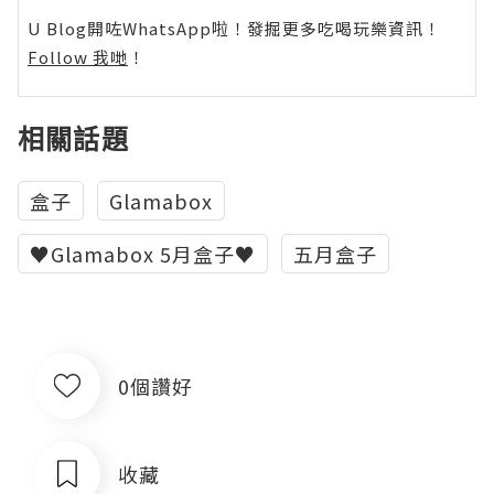
U Blog開咗WhatsApp啦！發掘更多吃喝玩樂資訊！
Follow 我哋
！
相關話題
盒子
Glamabox
♥Glamabox 5月盒子♥
五月盒子
0個讚好
收藏