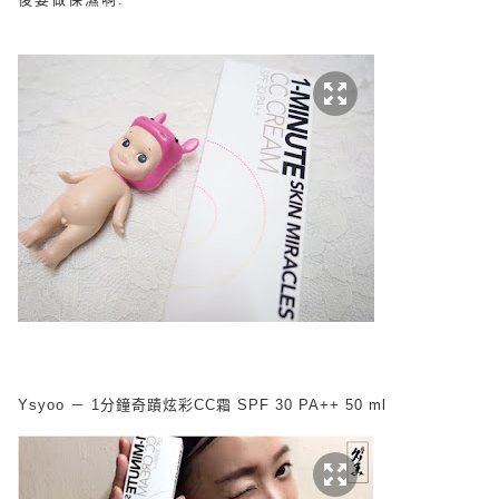
Ysyoo － 1分鐘奇蹟炫彩CC霜 SPF 30 PA++ 50 ml