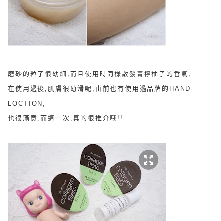
磨砂的粒子很幼細,而且使用時同樣散發青檸柚子的香氣,
在使用過後,肌膚很幼滑呢,由前也有使用過品牌的HAND
LOCTION,
也很滿意,而這一次,真的很推介哦!!