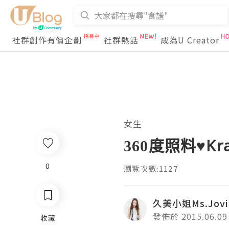
社群創作有價企劃
社群熱話
成為U Creator
女生
360度照料♥K
0
瀏覽次數:1127
久美小姐Ms.Jovi
發佈於 2015.06.09
收藏