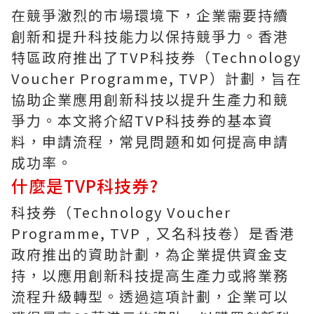
在競爭激烈的市場環境下，企業需要持續
創新和提升科技能力以保持競爭力。香港
特區政府推出了TVP科技券（Technology
Voucher Programme, TVP）計劃，旨在
協助企業應用創新科技以提升生產力和競
爭力。本文將介紹TVP科技券的基本資
料，申請流程，常見問題和如何提高申請
成功率。
什麼是TVP科技券?
科技券（Technology Voucher
Programme, TVP﹐又名科技卷）是香港
政府推出的資助計劃，為企業提供資金支
持，以應用創新科技提高生產力或將業務
流程升級轉型。透過這項計劃，企業可以