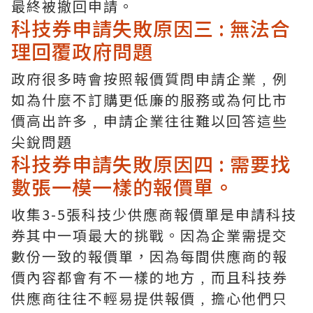
最終被撤回申請。
科技券申請失敗原因三 : 無法合
理回覆政府問題
政府很多時會按照報價質問申請企業﹐例
如為什麼不訂購更低廉的服務或為何比市
價高出許多﹐申請企業往往難以回答這些
尖銳問題
科技券申請失敗原因四 : 需要找
數張一模一樣的報價單。
收集3-5張科技少供應商報價單是申請科技
券其中一項最大的挑戰。因為企業需提交
數份一致的報價單，因為每間供應商的報
價內容都會有不一樣的地方﹐而且科技券
供應商往往不輕易提供報價﹐擔心他們只