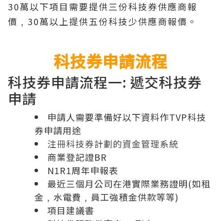
30萬以下項目需要提供三份科技券供應商報
價﹐30萬以上提供五份科技少供應商報價。
科技券申請流程
科技券申請流程一: 遞交科技券
申請
申請人需要準備好以下資料作TVP科技
券申請用途
注冊科技券計劃的資金管理系統
商業登記證BR
N1R1周年申報表
最近三個月公司在港實際業務證明(如租
金﹐水電費﹐員工強積金供款等等)
項目建議書