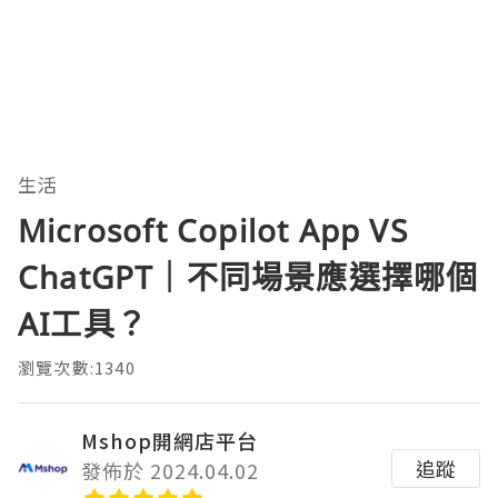
生活
Microsoft Copilot App VS
ChatGPT｜不同場景應選擇哪個
AI工具？
瀏覽次數:1340
Mshop開網店平台
追蹤
發佈於 2024.04.02