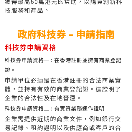
獲得最高60萬港元的資助，以購買創新科
技服務和產品。
政府科技券 – 申請指南
科技券申請資格
科技券申請資格一 : 在香港註冊並擁有商業登記
證。
申請單位必須是在香港註冊的合法商業實
體，並持有有效的商業登記證。這證明了
企業的合法性及在地營運。
科技券申請資格二 : 有實質業務運作證明
企業需提供近期的商業文件，例如銀行交
易記錄、租約證明以及供應商或客戶的合