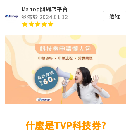
Mshop開網店平台
追蹤
發佈於 2024.01.12
什麼是TVP科技券?