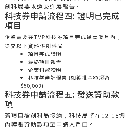
創科局要求遞交進展報告。
科技券申請流程四: 證明已完成
項目
企業需要在TVP科技券項目完成後兩個月內﹐
提交以下資料供創科局
項目完成證明
最終項目報告
企業付款證明
科技券審計報告 (如獲批金額超過
$50,000)
科技券申請流程五: 發送資助款
項
若項目被創科局接納﹐科技局將在12-16週
內轉賬資助款項至申請人戶口。