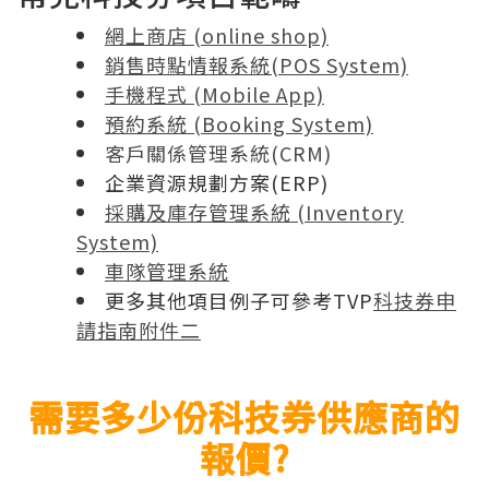
網上商店 (online shop)
銷售時點情報系統(POS System)
手機程式 (Mobile App)
預約系統 (Booking System)
客戶關係管理系統(CRM)
企業資源規劃方案(ERP)
採購及庫存管理系統 (Inventory
System)
車隊管理系統
更多其他項目例子可參考TVP
科技券申
請指南附件二
需要多少份科技券供應商的
報價?