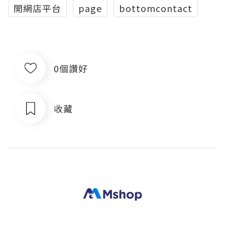
開網店平台
page
bottomcontact
0個讚好
收藏