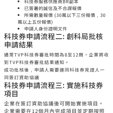
科技券服務供應商BR副本
已簽署的誠信及不合謀報價
所需數量報價 (30萬以下三份報價﹐30
萬以上五份報價)
申請人身份證明文件
科技券申請流程二: 創科局批核
申請結果
通常TVP科技券審批時間為8至12周，企業將收
到TVP科技券審批結果通知。
成功批核後﹐申請人需要連同科技券見證人一
同簽訂資助協議
科技券申請流程三: 實施科技券
項目
企業在簽訂資助協議後可開始實施項目。
企業需要在12個月內完成項目並定期按照