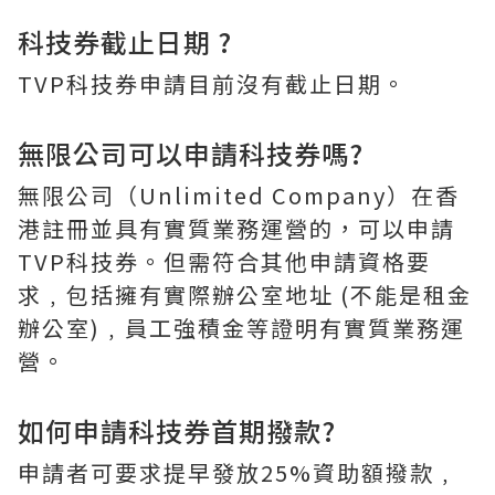
科技券截止日期 ?
TVP科技券申請目前沒有截止日期。
無限公司可以申請科技券嗎?
無限公司（Unlimited Company）在香
港註冊並具有實質業務運營的，可以申請
TVP科技券。但需符合其他申請資格要
求﹐包括擁有實際辦公室地址 (不能是租金
辦公室)﹐員工強積金等證明有實質業務運
營。
如何申請科技券首期撥款?
申請者可要求提早發放25%資助額撥款﹐