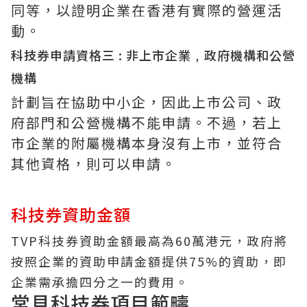
同等，以證明企業在香港有實際的營運活
動。
科技券申請資格三 : 非上市企業﹐政府機構和公營
機構
計劃旨在協助中小企，因此上市公司、政
府部門和公營機構不能申請。不過，若上
市企業的附屬機構本身沒有上市，並符合
其他資格，則可以申請。
科技券資助金額
TVP科技券資助金額最高為60萬港元，政府將
按照企業的資助申請金額提供75%的資助，即
企業需承擔四分之一的費用。
常見科技券項目範疇