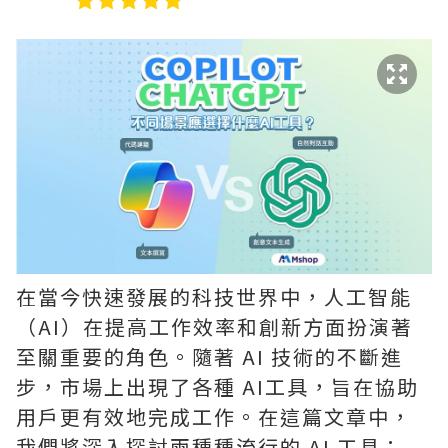
在當今快速發展的科技世界中，人工智能
（AI）在提高工作效率和創新方面扮演著
至關重要的角色。隨著 AI 技術的不斷進
步，市場上出現了各種 AI工具，旨在協助
用戶更有效地完成工作。在這篇文章中，
我們將深入探討兩種種流行的 AI 工具：