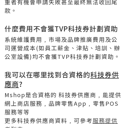
重者有機會申請失敗甚至最終無法收回尾
款。
什麼費用不會獲TVP科技券計劃資助
系統維護費用﹐市場及品牌推廣費用及公
司運營成本(如員工薪金、津貼、培訓、辦
公室設備)均不會獲TVP科技券計劃資助。
我可以在哪里找到合資格的
科技券供
應商
?
Mshop是合資格的 科技券供應商﹐能提供
網上商店服務﹐品牌零售App﹐零售POS
服務等等
更多科技券供應商資料﹐可參考
服務提供