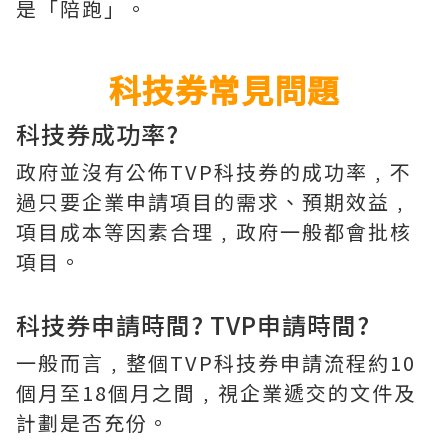
是「陪跑」。
科技券常見問題
科技券成功率?
政府並沒有公佈TVP科技券的成功率﹐不
過只要企業申請項目的需求、預期效益﹐
項目成本等因素合理﹐政府一般都會批核
項目。
科技券申請時間? TVP申請時間?
一般而言﹐整個TVP科技券申請流程約10
個月至18個月之間﹐視企業遞交的文件及
計劃是否充份。