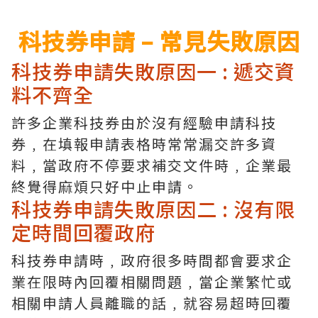
科技券申請 – 常見失敗原因
科技券申請失敗原因一 : 遞交資
料不齊全
許多企業科技券由於沒有經驗申請科技
券﹐在填報申請表格時常常漏交許多資
料﹐當政府不停要求補交文件時﹐企業最
終覺得麻煩只好中止申請。
科技券申請失敗原因二 : 沒有限
定時間回覆政府
科技券申請時﹐政府很多時間都會要求企
業在限時內回覆相關問題﹐當企業繁忙或
相關申請人員離職的話﹐就容易超時回覆