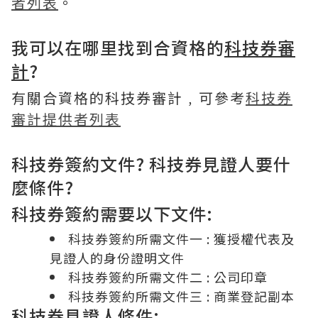
者列表
。
我可以在哪里找到合資格的
科技券審
計
?
有關合資格的科技券審計﹐可參考
科技券
審計提供者列表
科技券簽約文件? 科技券見證人要什
麼條件?
科技券簽約需要以下文件:
科技券簽約所需文件一 : 獲授權代表及
見證人的身份證明文件
科技券簽約所需文件二 : 公司印章
科技券簽約所需文件三 : 商業登記副本
科技券見證人條件: