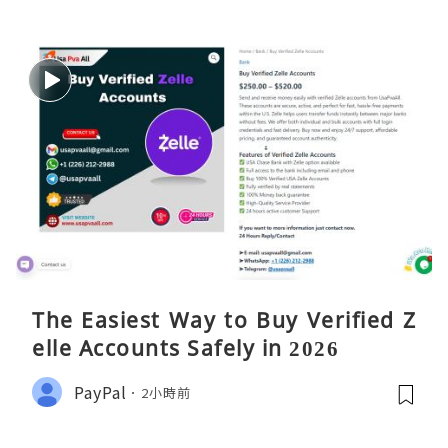
The Easiest Way to Buy Verified Z
elle Accounts Safely in 2026
PayPal
2小時前