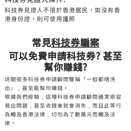
科技券見證人不限於香港居民，如沒有香
港身份證，則可使用護照
常見
科技券騙案
可以免費申請科技券? 甚至
幫你賺錢?
坊間很多科技券申請顧問聲稱「一蚊都唔洗
出」﹐甚至能幫你賺錢。
根據我們經驗﹐這種科技券申請顧問通常很容
易出問題﹐甚至收錢後就會消失﹐而且此等行
為觸及香港法律﹐切勿為了數萬元而觸及法
律。