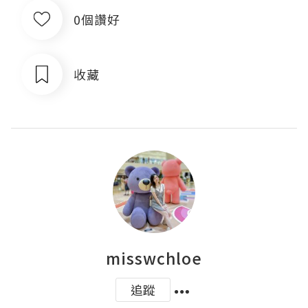
0個讚好
收藏
misswchloe
追蹤