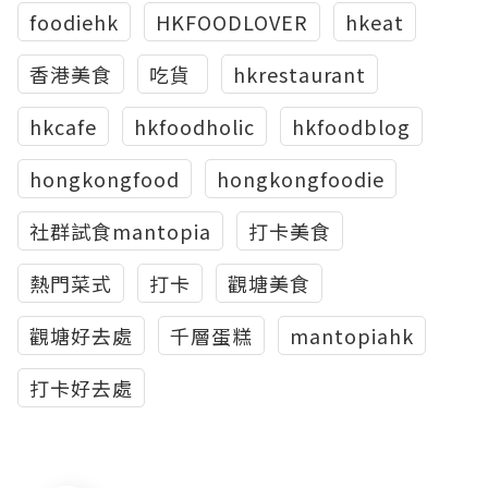
foodiehk
HKFOODLOVER
hkeat
香港美食
吃貨‬ ‪
hkrestaurant
hkcafe
hkfoodholic
hkfoodblog
hongkongfood
hongkongfoodie
社群試食mantopia
打卡美食
熱門菜式
打卡
觀塘美食
觀塘好去處
千層蛋糕
mantopiahk
打卡好去處