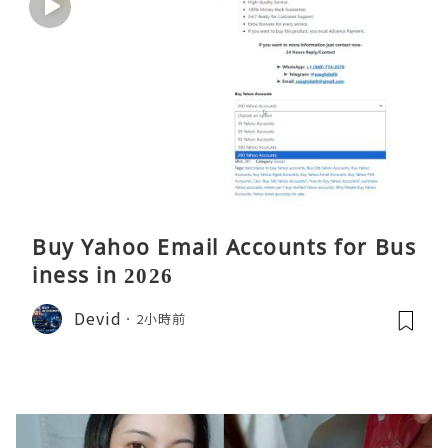
Buy Yahoo Email Accounts for Bus
iness in 2026
Devid
2小時前