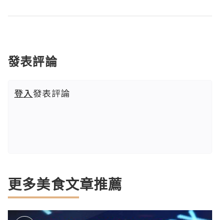
發表評論
登入
發表評論
更多美食文章推薦