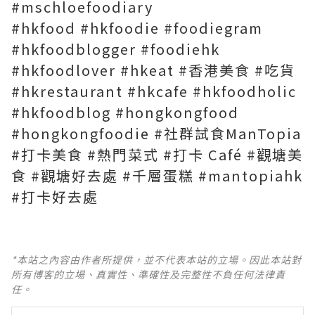
#mschloefoodiary
#hkfood #hkfoodie #foodiegram
#hkfoodblogger #foodiehk
#hkfoodlover #hkeat #香港美食 #吃貨
#hkrestaurant #hkcafe #hkfoodholic
#hkfoodblog #hongkongfood
#hongkongfoodie #社群試食ManTopia
#打卡美食 #熱門菜式 #打卡 Café #觀塘美
食 #觀塘好去處 #千層蛋糕 #mantopiahk
#打卡好去處
*本站之內容由作者所提供，並不代表本站的立場。因此本站對
所有博客的立場、真實性、準確性及完整性不負任何法律責
任。