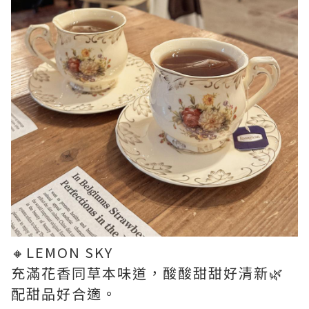
🔸LEMON SKY
充滿花香同草本味道，酸酸甜甜好清新🌿
配甜品好合適。