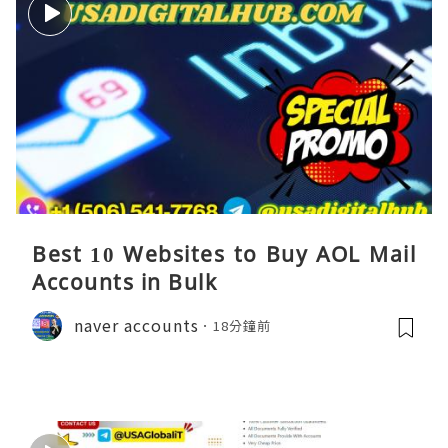
Best 10 Websites to Buy AOL Mail
Accounts in Bulk
naver accounts
18分鐘前