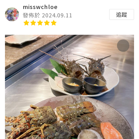
misswchloe
追蹤
發佈於 2024.09.11