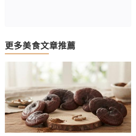
更多美食文章推薦