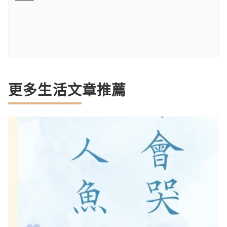
更多生活文章推薦