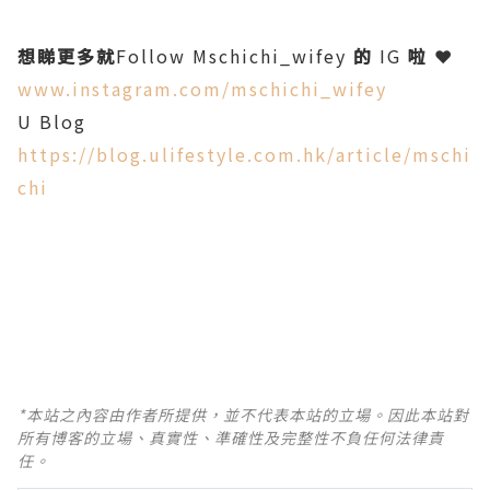
想睇更多就
Follow Mschichi_wifey
的
IG
啦
❤️
www.instagram.com/mschichi_wifey
U Blog
https://blog.ulifestyle.com.hk/article/mschi
chi
*本站之內容由作者所提供，並不代表本站的立場。因此本站對
所有博客的立場、真實性、準確性及完整性不負任何法律責
任。