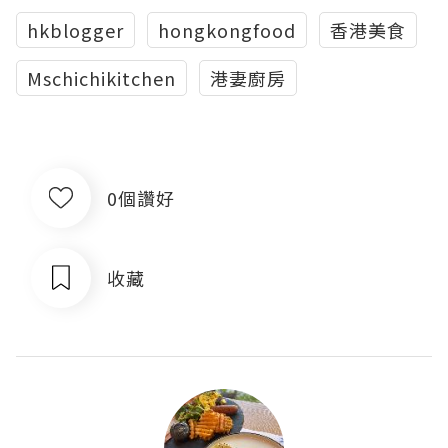
hkblogger
hongkongfood
香港美食
Mschichikitchen
港妻廚房
0個讚好
收藏