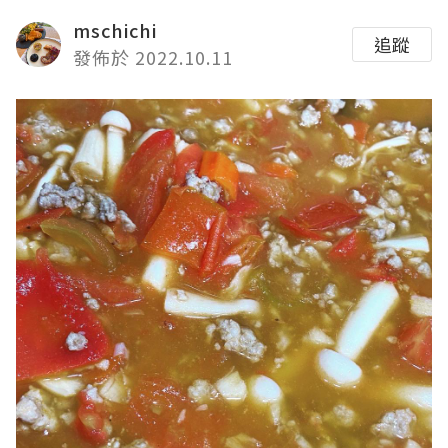
mschichi
追蹤
發佈於 2022.10.11