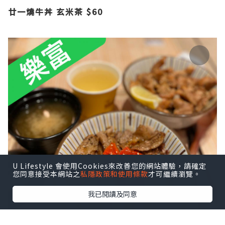
廿一燒牛丼 玄米茶 $60
U Lifestyle 會使用Cookies來改善您的網站體驗，請確定
您同意接受本網站之
私隱政策和使用條款
才可繼續瀏覽。
我已閱讀及同意