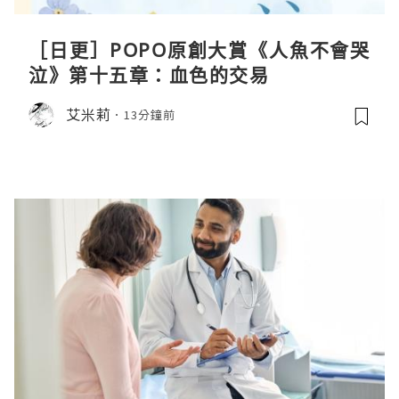
［日更］POPO原創大賞《人魚不會哭
泣》第十五章：血色的交易
艾米莉
13分鐘前