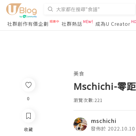
社群創作有價企劃
社群熱話
成為U Creator
美食
Mschichi
0
瀏覽次數:221
mschichi
發佈於 2022.10.10
收藏