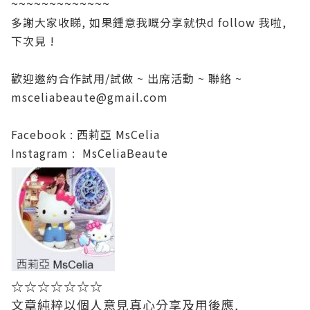
~~~~~~~~~~~~~
多謝大家收睇, 如果鍾意我嘅分享就快d follow 我啦,
下次見 !
歡迎邀約合作試用/試做 ~ 出席活動 ~ 聯絡 ~
msceliabeaute@gmail.com
Facebook :
西莉亞 MsCelia
Instagram :
MsCeliaBeaute
☆☆☆☆☆☆☆
文章純粹以個人意見真心分享及用後應,