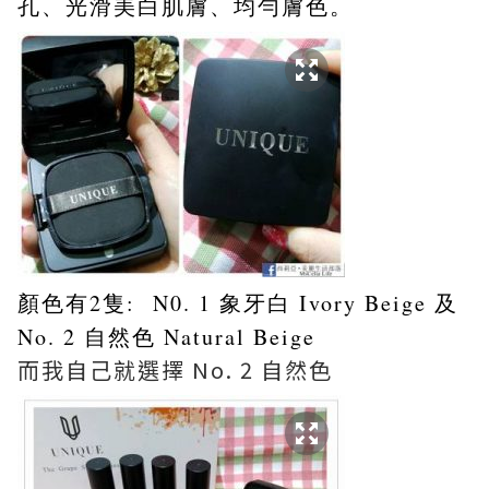
孔、光滑美白肌膚、均勻膚色。
顏色有2隻: N0. 1 象牙白 Ivory Beige 及
No. 2 自然色 Natural Beige
而我自己就選擇 No. 2 自然色