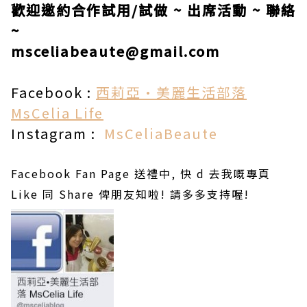
歡迎邀約合作試用/試做 ~ 出席活動 ~ 聯絡
~
msceliabeaute@gmail.com
Facebook :
西莉亞•美麗生活部落
MsCelia Life
Instagram :
MsCeliaBeaute
Facebook Fan Page 送禮中, 快 d 去我嘅專頁
Like 同 Share 俾朋友知啦! 請多多支持喔!