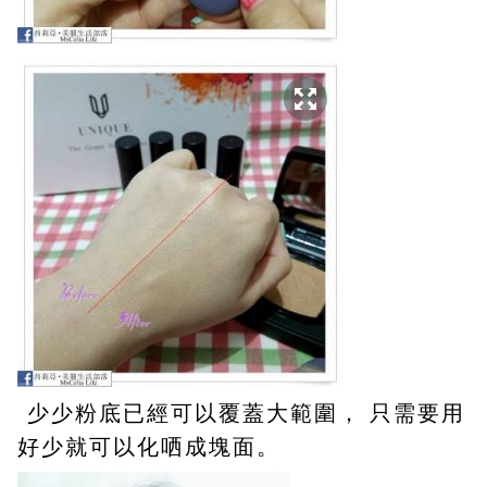
少少粉底已經可以覆蓋大範圍， 只需要用
好少就可以化哂成塊面。