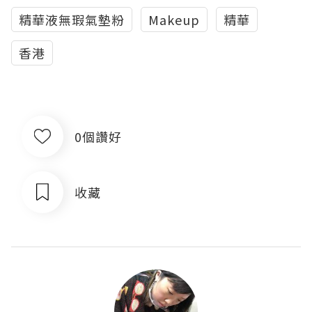
精華液無瑕氣墊粉
Makeup
精華
香港
0個讚好
收藏