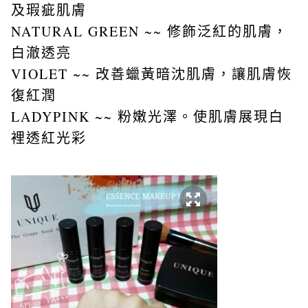
及瑕疵肌膚
NATURAL GREEN ~~ 修飾泛紅的肌膚，
白澈透亮
VIOLET ~~ 改善蠟黃暗沈肌膚，讓肌膚恢
復紅潤
LADYPINK ~~ 粉嫩光澤。使肌膚展現白
裡透紅光彩