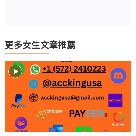
更多女生文章推薦