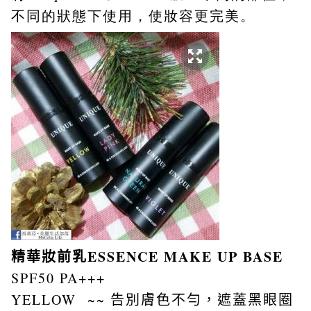
不同的狀態下使用，使妝容更完美。
精華妝前乳
ESSENCE MAKE UP BASE
SPF50 PA+++
YELLOW ~~ 告別膚色不勻，遮蓋黑眼圈