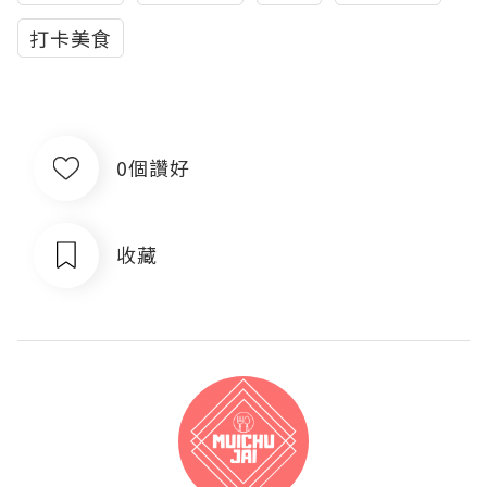
打卡美食
0個讚好
收藏