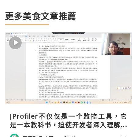
更多美食文章推薦
JProfiler不仅仅是一个监控工具，它
是一本教科书，迫使开发者深入理解JV
M的内存模型、垃圾回收机制和并发原