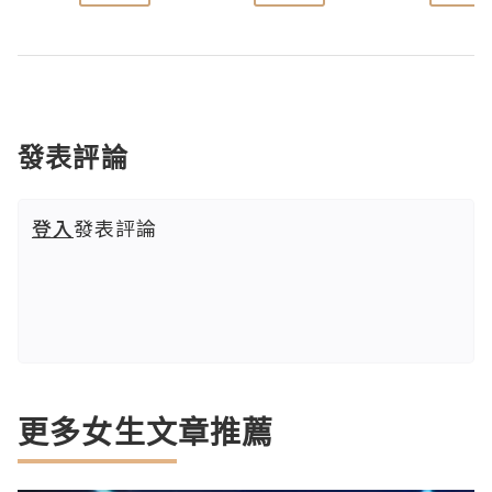
發表評論
登入
發表評論
更多女生文章推薦