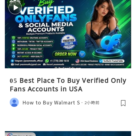
05 Best Place To Buy Verified Only
Fans Accounts in USA
How to Buy Walmart S
2小時前