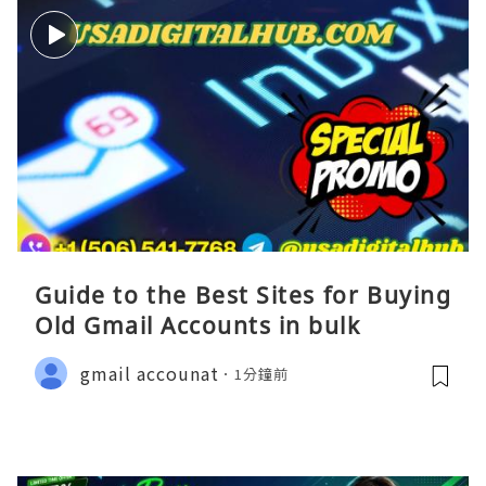
Guide to the Best Sites for Buying
Old Gmail Accounts in bulk
gmail accounat
1分鐘前