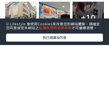
+10
U Lifestyle 會使用Cookies來改善您的網站體驗，請確定
您同意接受本網站之
私隱政策和使用條款
才可繼續瀏覽。
我已閱讀及同意