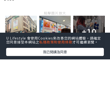
點擊圖片放大
+10
U Lifestyle 會使用Cookies來改善您的網站體驗，請確定
您同意接受本網站之
私隱政策和使用條款
才可繼續瀏覽。
我已閱讀及同意