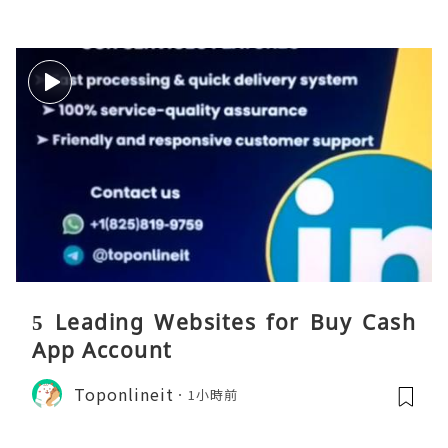
5 Leading Websites for Buy Cash
App Account
Toponlineit
1小時前