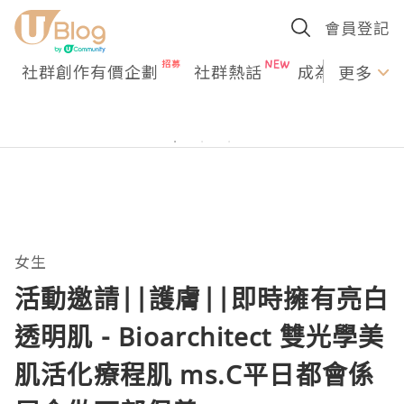
會員登記
社群創作有價企劃
社群熱話
成為U Creato
更多
女生
活動邀請||護膚||即時擁有亮白
透明肌 - Bioarchitect 雙光學美
肌活化療程肌 ms.C平日都會係