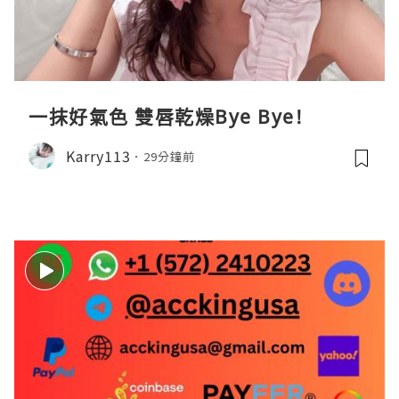
一抹好氣色 雙唇乾燥Bye Bye!
Karry113
29分鐘前