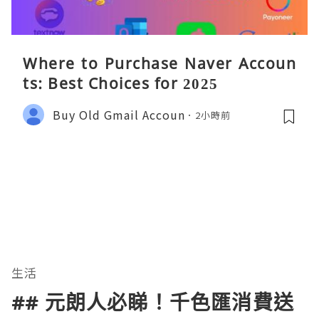
Where to Purchase Naver Accoun
ts: Best Choices for 2025
Buy Old Gmail Accoun
2小時前
生活
## 元朗人必睇！千色匯消費送