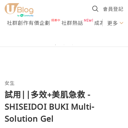
會員登記
社群創作有價企劃
社群熱話
成為U Creato
更多
女生
試用||多效+美肌急救 -
SHISEIDOI BUKI Multi-
Solution Gel